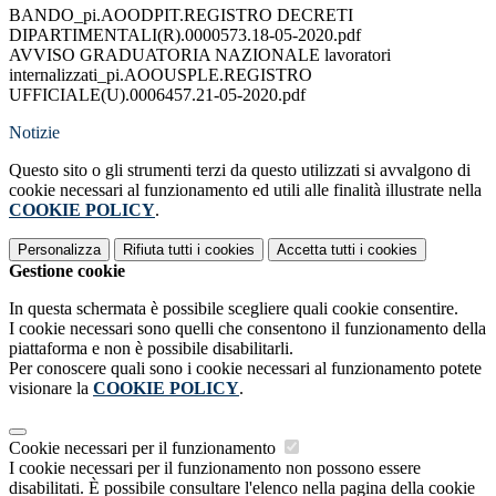
BANDO_pi.AOODPIT.REGISTRO DECRETI
DIPARTIMENTALI(R).0000573.18-05-2020.pdf
AVVISO GRADUATORIA NAZIONALE lavoratori
internalizzati_pi.AOOUSPLE.REGISTRO
UFFICIALE(U).0006457.21-05-2020.pdf
Notizie
Questo sito o gli strumenti terzi da questo utilizzati si avvalgono di
cookie necessari al funzionamento ed utili alle finalità illustrate nella
COOKIE POLICY
.
Personalizza
Rifiuta tutti
i cookies
Accetta tutti
i cookies
Gestione cookie
In questa schermata è possibile scegliere quali cookie consentire.
I cookie necessari sono quelli che consentono il funzionamento della
piattaforma e non è possibile disabilitarli.
Per conoscere quali sono i cookie necessari al funzionamento potete
visionare la
COOKIE POLICY
.
Cookie necessari per il funzionamento
I cookie necessari per il funzionamento non possono essere
disabilitati. È possibile consultare l'elenco nella pagina della cookie