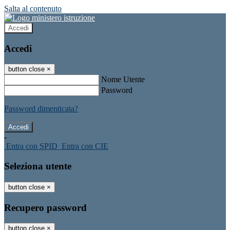
Salta al contenuto
Accedi
Accedi
button close
×
Nome Utente
Password
Password dimenticata?
-
Entra con SPID
Entra con CIE
Seleziona utente
button close
×
Recupero password
button close
×