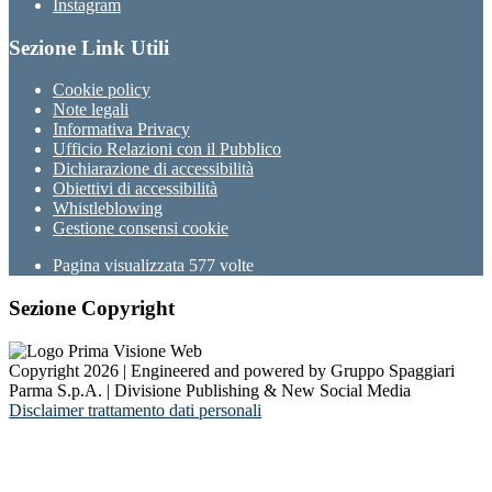
Instagram
Sezione Link Utili
Cookie policy
Note legali
Informativa Privacy
Ufficio Relazioni con il Pubblico
Dichiarazione di accessibilità
Obiettivi di accessibilità
Whistleblowing
Gestione consensi cookie
Pagina visualizzata
577
volte
Sezione Copyright
Copyright 2026 | Engineered and powered by Gruppo Spaggiari
Parma S.p.A. | Divisione Publishing & New Social Media
Disclaimer trattamento dati personali