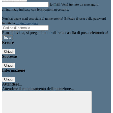
E-mail
Verrà inviato un messaggio
all'indirizzo indicato con le istruzioni necessarie.
Non hai una e-mail associata al nome utente? Effettua il reset della password
tramite la
Login Spaggiari
E-mail inviata, si prega di controllare la casella di posta elettronica!
Errore
Chiudi
Successo
Chiudi
Informazione
Chiudi
Attendere...
Attendere il completamento dell'operazione...