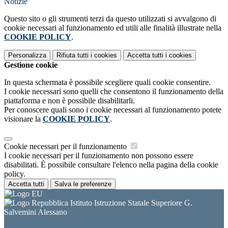
Notizie
Questo sito o gli strumenti terzi da questo utilizzati si avvalgono di
cookie necessari al funzionamento ed utili alle finalità illustrate nella
COOKIE POLICY
.
Personalizza
Rifiuta tutti
i cookies
Accetta tutti
i cookies
Gestione cookie
In questa schermata è possibile scegliere quali cookie consentire.
I cookie necessari sono quelli che consentono il funzionamento della
piattaforma e non è possibile disabilitarli.
Per conoscere quali sono i cookie necessari al funzionamento potete
visionare la
COOKIE POLICY
.
Cookie necessari per il funzionamento
I cookie necessari per il funzionamento non possono essere
disabilitati. È possibile consultare l'elenco nella pagina della cookie
policy.
Accetta tutti
Salva le preferenze
Istituto Istruzione Statale Superiore G.
Salvemini Alessano