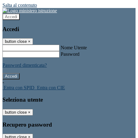
Salta al contenuto
Accedi
Accedi
button close
×
Nome Utente
Password
Password dimenticata?
-
Entra con SPID
Entra con CIE
Seleziona utente
button close
×
Recupero password
button close
×