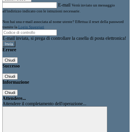
E-mail
Verrà inviato un messaggio
all'indirizzo indicato con le istruzioni necessarie.
Non hai una e-mail associata al nome utente? Effettua il reset della password
tramite la
Login Spaggiari
E-mail inviata, si prega di controllare la casella di posta elettronica!
Errore
Chiudi
Successo
Chiudi
Informazione
Chiudi
Attendere...
Attendere il completamento dell'operazione...