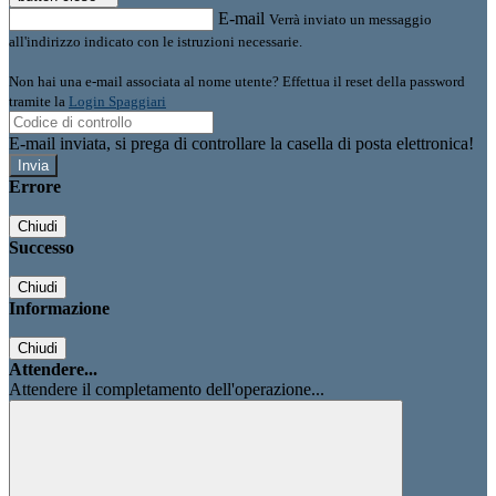
E-mail
Verrà inviato un messaggio
all'indirizzo indicato con le istruzioni necessarie.
Non hai una e-mail associata al nome utente? Effettua il reset della password
tramite la
Login Spaggiari
E-mail inviata, si prega di controllare la casella di posta elettronica!
Errore
Chiudi
Successo
Chiudi
Informazione
Chiudi
Attendere...
Attendere il completamento dell'operazione...