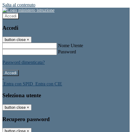
Salta al contenuto
Accedi
Accedi
button close
×
Nome Utente
Password
Password dimenticata?
-
Entra con SPID
Entra con CIE
Seleziona utente
button close
×
Recupero password
button close
×