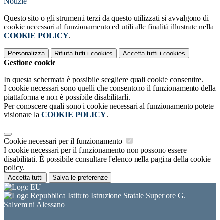
Notizie
Questo sito o gli strumenti terzi da questo utilizzati si avvalgono di
cookie necessari al funzionamento ed utili alle finalità illustrate nella
COOKIE POLICY
.
Personalizza
Rifiuta tutti
i cookies
Accetta tutti
i cookies
Gestione cookie
In questa schermata è possibile scegliere quali cookie consentire.
I cookie necessari sono quelli che consentono il funzionamento della
piattaforma e non è possibile disabilitarli.
Per conoscere quali sono i cookie necessari al funzionamento potete
visionare la
COOKIE POLICY
.
Cookie necessari per il funzionamento
I cookie necessari per il funzionamento non possono essere
disabilitati. È possibile consultare l'elenco nella pagina della cookie
policy.
Accetta tutti
Salva le preferenze
Istituto Istruzione Statale Superiore G.
Salvemini Alessano