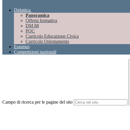
Didattica
Panoramica
Offerta formativa
DM 88
POC
Curricolo Educazione Civica
Curricolo Orientamento
Erasmus
Competizioni nazionali
Campo di ricerca per le pagine del sito