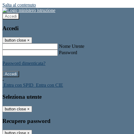
Salta al contenuto
Accedi
Accedi
button close
×
Nome Utente
Password
Password dimenticata?
-
Entra con SPID
Entra con CIE
Seleziona utente
button close
×
Recupero password
button close
×