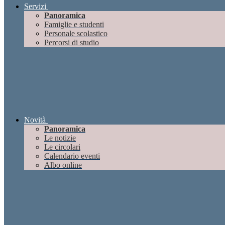
Servizi
Panoramica
Famiglie e studenti
Personale scolastico
Percorsi di studio
Novità
Panoramica
Le notizie
Le circolari
Calendario eventi
Albo online