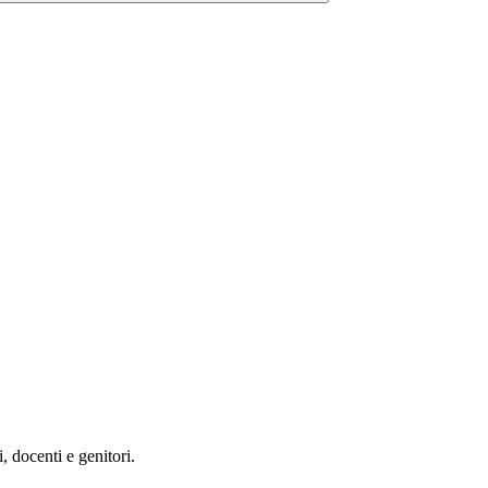
, docenti e genitori.