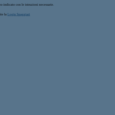
o indicato con le istruzioni necessarie.
ite la
Login Spaggiari