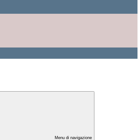
Menu di navigazione