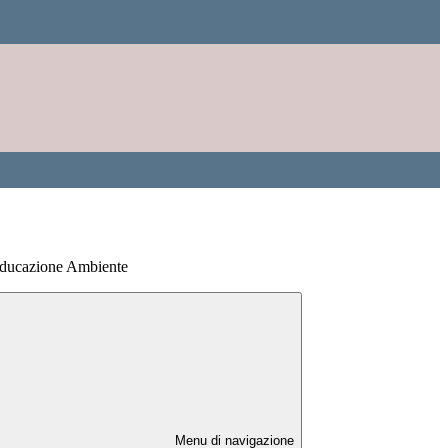
 Educazione Ambiente
Menu di navigazione