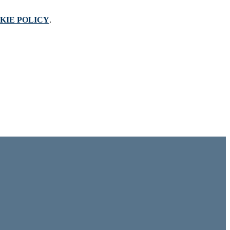
KIE POLICY
.