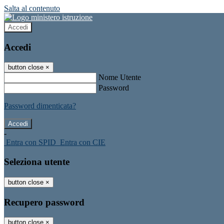
Salta al contenuto
Accedi
Accedi
button close
×
Nome Utente
Password
Password dimenticata?
-
Entra con SPID
Entra con CIE
Seleziona utente
button close
×
Recupero password
button close
×