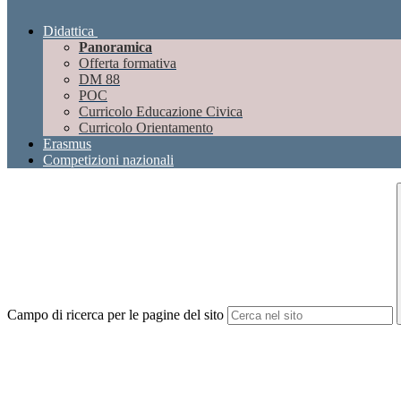
Didattica
Panoramica
Offerta formativa
DM 88
POC
Curricolo Educazione Civica
Curricolo Orientamento
Erasmus
Competizioni nazionali
Campo di ricerca per le pagine del sito