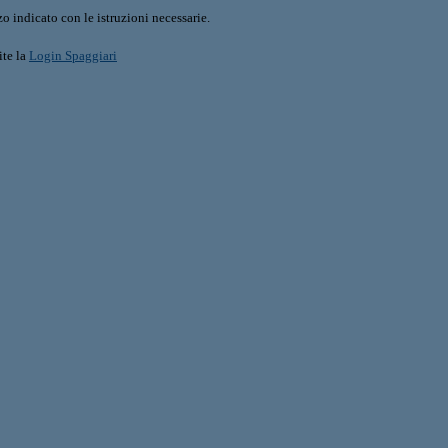
o indicato con le istruzioni necessarie.
ite la
Login Spaggiari