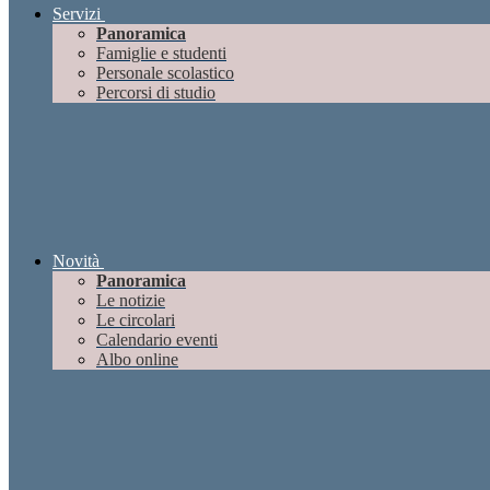
Servizi
Panoramica
Famiglie e studenti
Personale scolastico
Percorsi di studio
Novità
Panoramica
Le notizie
Le circolari
Calendario eventi
Albo online