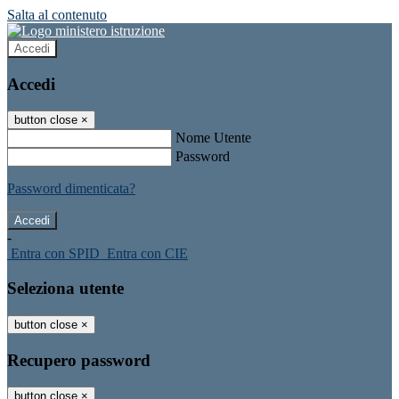
Salta al contenuto
Accedi
Accedi
button close
×
Nome Utente
Password
Password dimenticata?
-
Entra con SPID
Entra con CIE
Seleziona utente
button close
×
Recupero password
button close
×