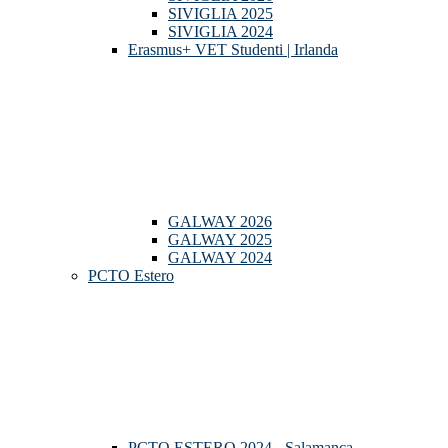
SIVIGLIA 2025
SIVIGLIA 2024
Erasmus+ VET Studenti | Irlanda
GALWAY 2026
GALWAY 2025
GALWAY 2024
PCTO Estero
PCTO ESTERO 2024 - Salamanca