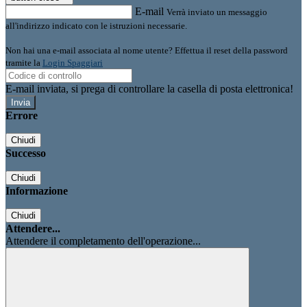
E-mail
Verrà inviato un messaggio
all'indirizzo indicato con le istruzioni necessarie.
Non hai una e-mail associata al nome utente? Effettua il reset della password
tramite la
Login Spaggiari
E-mail inviata, si prega di controllare la casella di posta elettronica!
Errore
Chiudi
Successo
Chiudi
Informazione
Chiudi
Attendere...
Attendere il completamento dell'operazione...