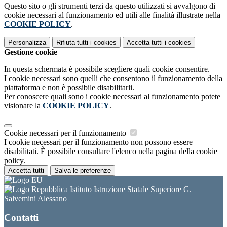
Questo sito o gli strumenti terzi da questo utilizzati si avvalgono di
cookie necessari al funzionamento ed utili alle finalità illustrate nella
COOKIE POLICY
.
Personalizza
Rifiuta tutti
i cookies
Accetta tutti
i cookies
Gestione cookie
In questa schermata è possibile scegliere quali cookie consentire.
I cookie necessari sono quelli che consentono il funzionamento della
piattaforma e non è possibile disabilitarli.
Per conoscere quali sono i cookie necessari al funzionamento potete
visionare la
COOKIE POLICY
.
Cookie necessari per il funzionamento
I cookie necessari per il funzionamento non possono essere
disabilitati. È possibile consultare l'elenco nella pagina della cookie
policy.
Accetta tutti
Salva le preferenze
Istituto Istruzione Statale Superiore G.
Salvemini Alessano
Contatti