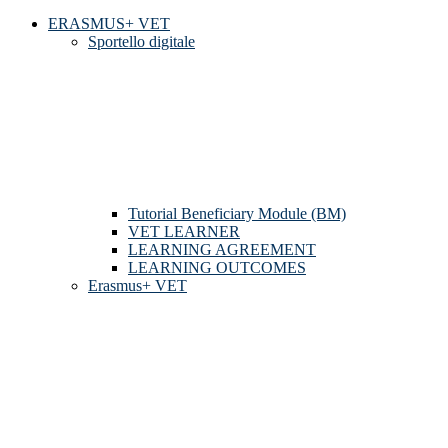
ERASMUS+ VET
Sportello digitale
Tutorial Beneficiary Module (BM)
VET LEARNER
LEARNING AGREEMENT
LEARNING OUTCOMES
Erasmus+ VET