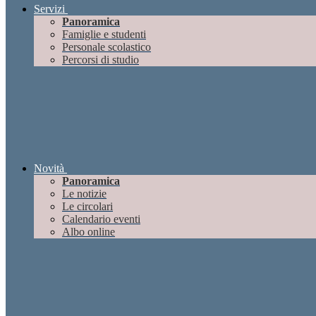
Servizi
Panoramica
Famiglie e studenti
Personale scolastico
Percorsi di studio
Novità
Panoramica
Le notizie
Le circolari
Calendario eventi
Albo online