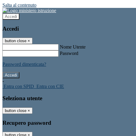
Salta al contenuto
Accedi
Accedi
button close
×
Nome Utente
Password
Password dimenticata?
-
Entra con SPID
Entra con CIE
Seleziona utente
button close
×
Recupero password
button close
×