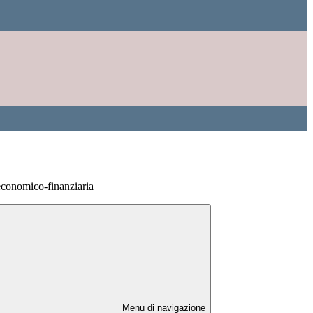
 economico-finanziaria
Menu di navigazione