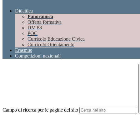
Didattica
Panoramica
Offerta formativa
DM 88
POC
Curricolo Educazione Civica
Curricolo Orientamento
Erasmus
Competizioni nazionali
Campo di ricerca per le pagine del sito