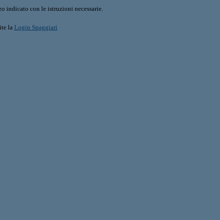
o indicato con le istruzioni necessarie.
ite la
Login Spaggiari