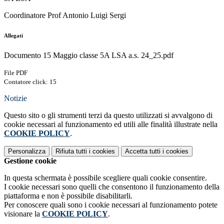
Coordinatore Prof Antonio Luigi Sergi
Allegati
Documento 15 Maggio classe 5A LSA a.s. 24_25.pdf
File PDF
Contatore click: 15
Notizie
Questo sito o gli strumenti terzi da questo utilizzati si avvalgono di
cookie necessari al funzionamento ed utili alle finalità illustrate nella
COOKIE POLICY
.
Personalizza
Rifiuta tutti
i cookies
Accetta tutti
i cookies
Gestione cookie
In questa schermata è possibile scegliere quali cookie consentire.
I cookie necessari sono quelli che consentono il funzionamento della
piattaforma e non è possibile disabilitarli.
Per conoscere quali sono i cookie necessari al funzionamento potete
visionare la
COOKIE POLICY
.