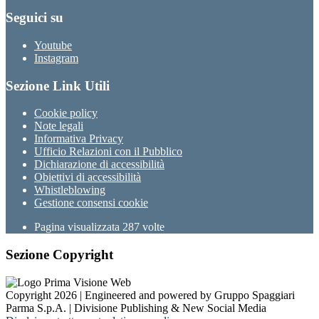
Seguici su
Youtube
Instagram
Sezione Link Utili
Cookie policy
Note legali
Informativa Privacy
Ufficio Relazioni con il Pubblico
Dichiarazione di accessibilità
Obiettivi di accessibilità
Whistleblowing
Gestione consensi cookie
Pagina visualizzata
287
volte
Sezione Copyright
Copyright 2026 | Engineered and powered by Gruppo Spaggiari
Parma S.p.A. | Divisione Publishing & New Social Media