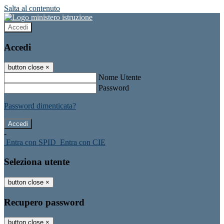
Salta al contenuto
Accedi
Accedi
button close
×
Nome Utente
Password
Password dimenticata?
-
Entra con SPID
Entra con CIE
Seleziona utente
button close
×
Recupero password
button close
×