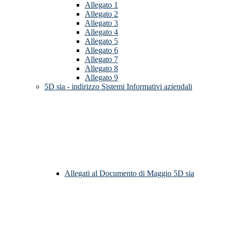
Allegato 1
Allegato 2
Allegato 3
Allegato 4
Allegato 5
Allegato 6
Allegato 7
Allegato 8
Allegato 9
5D sia - indirizzo Sistemi Informativi aziendali
Allegati al Documento di Maggio 5D sia