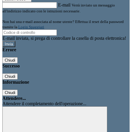
E-mail
Verrà inviato un messaggio
all'indirizzo indicato con le istruzioni necessarie.
Non hai una e-mail associata al nome utente? Effettua il reset della password
tramite la
Login Spaggiari
E-mail inviata, si prega di controllare la casella di posta elettronica!
Errore
Chiudi
Successo
Chiudi
Informazione
Chiudi
Attendere...
Attendere il completamento dell'operazione...