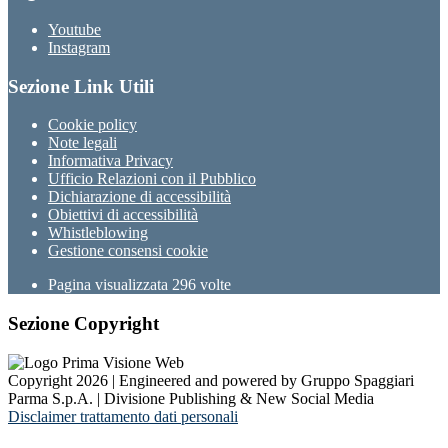
Youtube
Instagram
Sezione Link Utili
Cookie policy
Note legali
Informativa Privacy
Ufficio Relazioni con il Pubblico
Dichiarazione di accessibilità
Obiettivi di accessibilità
Whistleblowing
Gestione consensi cookie
Pagina visualizzata
296
volte
Sezione Copyright
Copyright 2026 | Engineered and powered by Gruppo Spaggiari
Parma S.p.A. | Divisione Publishing & New Social Media
Disclaimer trattamento dati personali