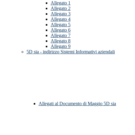
Allegato 1
Allegato 2
Allegato 3
Allegato 4
Allegato 5
Allegato 6
Allegato 7
Allegato 8
Allegato 9
5D sia - indirizzo Sistemi Informativi aziendali
Allegati al Documento di Maggio 5D sia