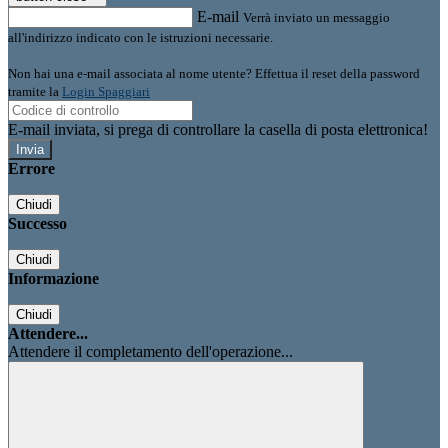
E-mail
Verrà inviato un messaggio
all'indirizzo indicato con le istruzioni necessarie.
Non hai una e-mail associata al nome utente? Effettua il reset della password
tramite la
Login Spaggiari
E-mail inviata, si prega di controllare la casella di posta elettronica!
Errore
Chiudi
Successo
Chiudi
Informazione
Chiudi
Attendere...
Attendere il completamento dell'operazione...