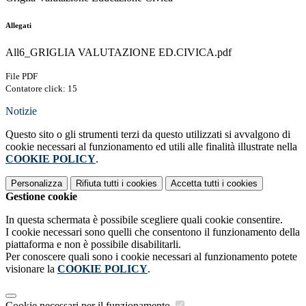
Allegati
All6_GRIGLIA VALUTAZIONE ED.CIVICA.pdf
File PDF
Contatore click: 15
Notizie
Questo sito o gli strumenti terzi da questo utilizzati si avvalgono di
cookie necessari al funzionamento ed utili alle finalità illustrate nella
COOKIE POLICY
.
Personalizza
Rifiuta tutti
i cookies
Accetta tutti
i cookies
Gestione cookie
In questa schermata è possibile scegliere quali cookie consentire.
I cookie necessari sono quelli che consentono il funzionamento della
piattaforma e non è possibile disabilitarli.
Per conoscere quali sono i cookie necessari al funzionamento potete
visionare la
COOKIE POLICY
.
Cookie necessari per il funzionamento