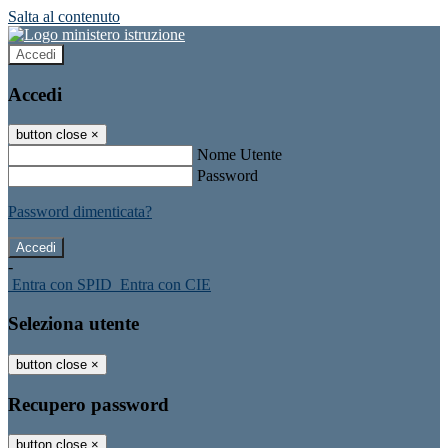
Salta al contenuto
Accedi
Accedi
button close
×
Nome Utente
Password
Password dimenticata?
-
Entra con SPID
Entra con CIE
Seleziona utente
button close
×
Recupero password
button close
×