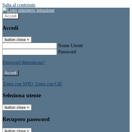
Salta al contenuto
Accedi
Accedi
button close
×
Nome Utente
Password
Password dimenticata?
-
Entra con SPID
Entra con CIE
Seleziona utente
button close
×
Recupero password
button close
×