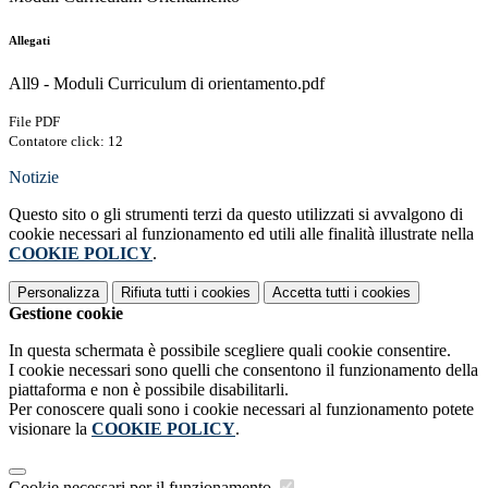
Allegati
All9 - Moduli Curriculum di orientamento.pdf
File PDF
Contatore click: 12
Notizie
Questo sito o gli strumenti terzi da questo utilizzati si avvalgono di
cookie necessari al funzionamento ed utili alle finalità illustrate nella
COOKIE POLICY
.
Personalizza
Rifiuta tutti
i cookies
Accetta tutti
i cookies
Gestione cookie
In questa schermata è possibile scegliere quali cookie consentire.
I cookie necessari sono quelli che consentono il funzionamento della
piattaforma e non è possibile disabilitarli.
Per conoscere quali sono i cookie necessari al funzionamento potete
visionare la
COOKIE POLICY
.
Cookie necessari per il funzionamento