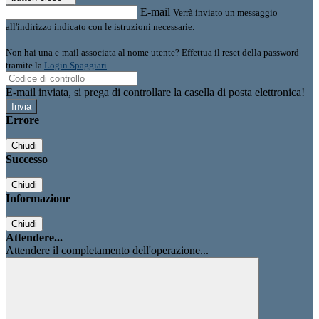
E-mail
Verrà inviato un messaggio
all'indirizzo indicato con le istruzioni necessarie.
Non hai una e-mail associata al nome utente? Effettua il reset della password
tramite la
Login Spaggiari
E-mail inviata, si prega di controllare la casella di posta elettronica!
Errore
Chiudi
Successo
Chiudi
Informazione
Chiudi
Attendere...
Attendere il completamento dell'operazione...