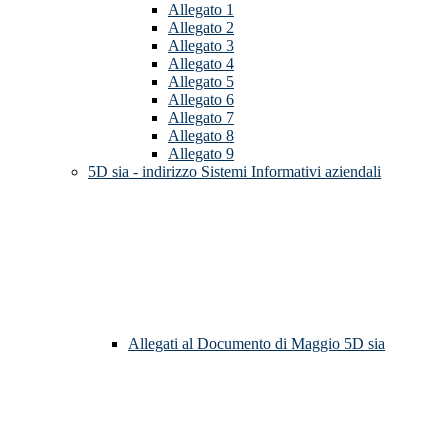
Allegato 1
Allegato 2
Allegato 3
Allegato 4
Allegato 5
Allegato 6
Allegato 7
Allegato 8
Allegato 9
5D sia - indirizzo Sistemi Informativi aziendali
Allegati al Documento di Maggio 5D sia