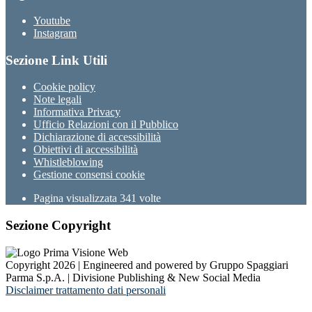
Youtube
Instagram
Sezione Link Utili
Cookie policy
Note legali
Informativa Privacy
Ufficio Relazioni con il Pubblico
Dichiarazione di accessibilità
Obiettivi di accessibilità
Whistleblowing
Gestione consensi cookie
Pagina visualizzata
341
volte
Sezione Copyright
Copyright 2026 | Engineered and powered by Gruppo Spaggiari
Parma S.p.A. | Divisione Publishing & New Social Media
Disclaimer trattamento dati personali