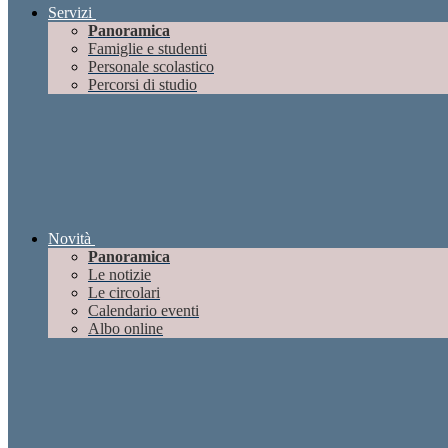
Servizi
Panoramica
Famiglie e studenti
Personale scolastico
Percorsi di studio
Novità
Panoramica
Le notizie
Le circolari
Calendario eventi
Albo online