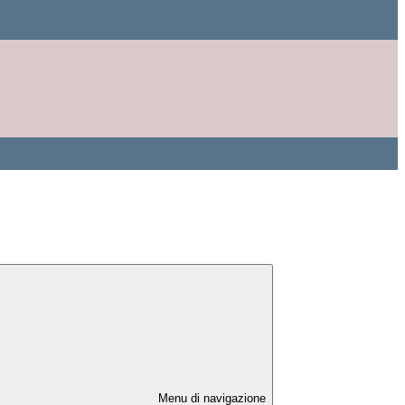
Menu di navigazione