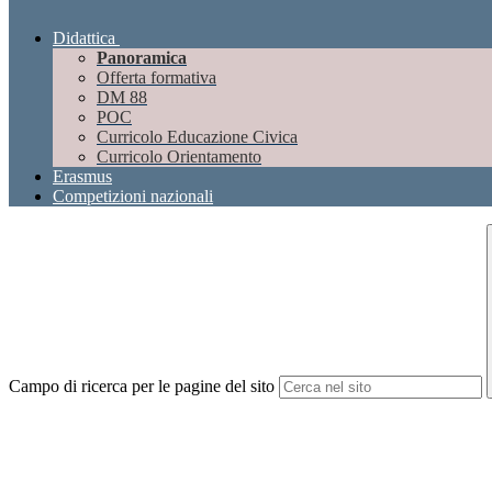
Didattica
Panoramica
Offerta formativa
DM 88
POC
Curricolo Educazione Civica
Curricolo Orientamento
Erasmus
Competizioni nazionali
Campo di ricerca per le pagine del sito