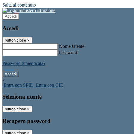
Salta al contenuto
Accedi
Accedi
button close
×
Nome Utente
Password
Password dimenticata?
-
Entra con SPID
Entra con CIE
Seleziona utente
button close
×
Recupero password
button close
×