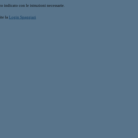
o indicato con le istruzioni necessarie.
ite la
Login Spaggiari