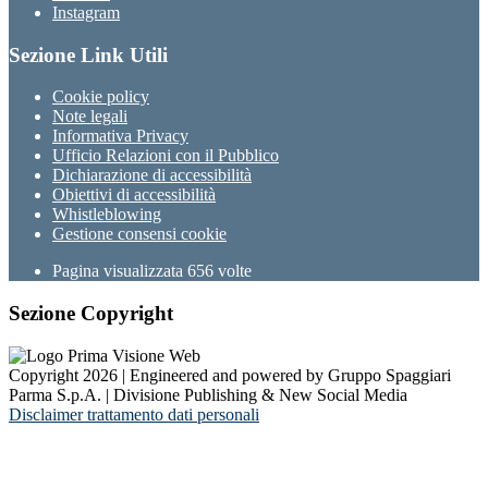
Instagram
Sezione Link Utili
Cookie policy
Note legali
Informativa Privacy
Ufficio Relazioni con il Pubblico
Dichiarazione di accessibilità
Obiettivi di accessibilità
Whistleblowing
Gestione consensi cookie
Pagina visualizzata
656
volte
Sezione Copyright
Copyright 2026 | Engineered and powered by Gruppo Spaggiari
Parma S.p.A. | Divisione Publishing & New Social Media
Disclaimer trattamento dati personali