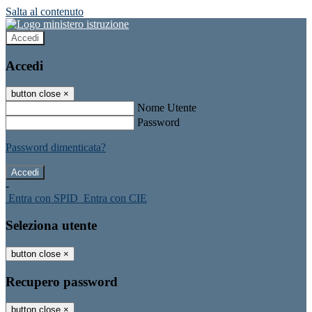
Salta al contenuto
Accedi
Accedi
button close
×
Nome Utente
Password
Password dimenticata?
-
Entra con SPID
Entra con CIE
Seleziona utente
button close
×
Recupero password
button close
×