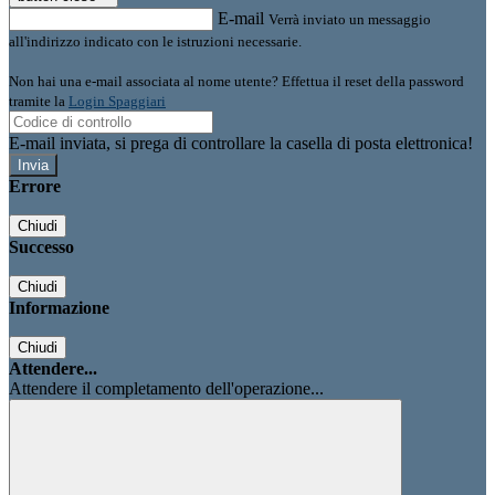
E-mail
Verrà inviato un messaggio
all'indirizzo indicato con le istruzioni necessarie.
Non hai una e-mail associata al nome utente? Effettua il reset della password
tramite la
Login Spaggiari
E-mail inviata, si prega di controllare la casella di posta elettronica!
Errore
Chiudi
Successo
Chiudi
Informazione
Chiudi
Attendere...
Attendere il completamento dell'operazione...