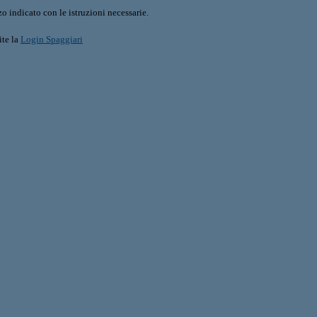
o indicato con le istruzioni necessarie.
ite la
Login Spaggiari