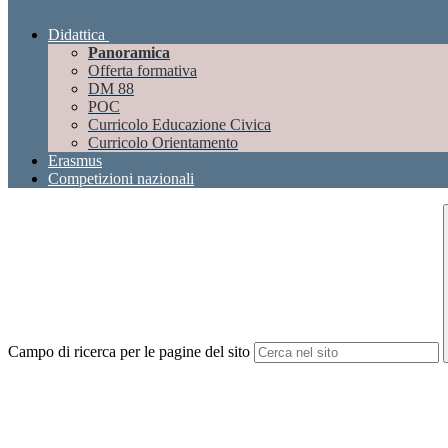
Didattica
Panoramica
Offerta formativa
DM 88
POC
Curricolo Educazione Civica
Curricolo Orientamento
Erasmus
Competizioni nazionali
Campo di ricerca per le pagine del sito