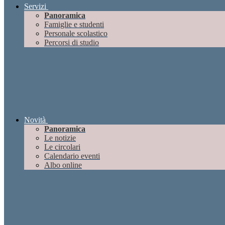
Servizi
Panoramica
Famiglie e studenti
Personale scolastico
Percorsi di studio
Novità
Panoramica
Le notizie
Le circolari
Calendario eventi
Albo online