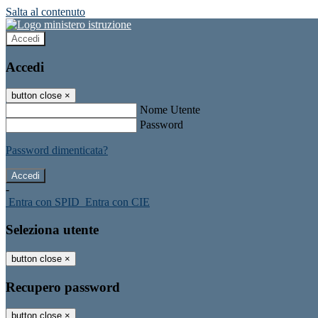
Salta al contenuto
Accedi
Accedi
button close
×
Nome Utente
Password
Password dimenticata?
-
Entra con SPID
Entra con CIE
Seleziona utente
button close
×
Recupero password
button close
×