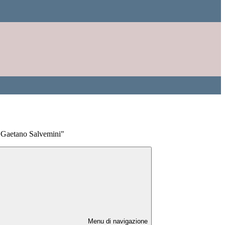
 "Gaetano Salvemini"
Menu di navigazione