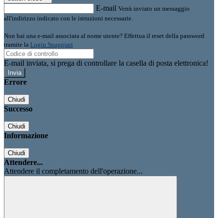
E-mail
Verrà inviato un messaggio
all'indirizzo indicato con le istruzioni necessarie.
Non hai una e-mail associata al nome utente? Effettua il reset della password
tramite la
Login Spaggiari
E-mail inviata, si prega di controllare la casella di posta elettronica!
Errore
Chiudi
Successo
Chiudi
Informazione
Chiudi
Attendere...
Attendere il completamento dell'operazione...