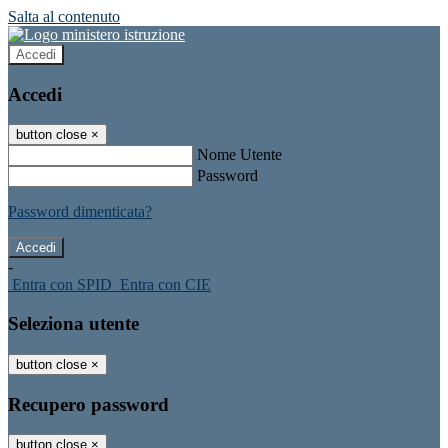
Salta al contenuto
Accedi
Accedi
button close
×
Nome Utente
Password
Password dimenticata?
-
Entra con SPID
Entra con CIE
Seleziona utente
button close
×
Recupero password
button close
×