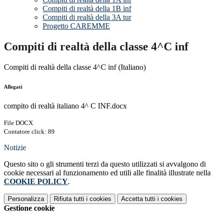
Compiti di realtà della 1B inf
Compiti di realtà della 3A tur
Progetto CAREMME
Compiti di realtà della classe 4^C inf
Compiti di realtà della classe 4^C inf (Italiano)
Allegati
compito di realtà italiano 4^ C INF.docx
File DOCX
Contatore click: 89
Notizie
Questo sito o gli strumenti terzi da questo utilizzati si avvalgono di
cookie necessari al funzionamento ed utili alle finalità illustrate nella
COOKIE POLICY
.
Personalizza
Rifiuta tutti
i cookies
Accetta tutti
i cookies
Gestione cookie