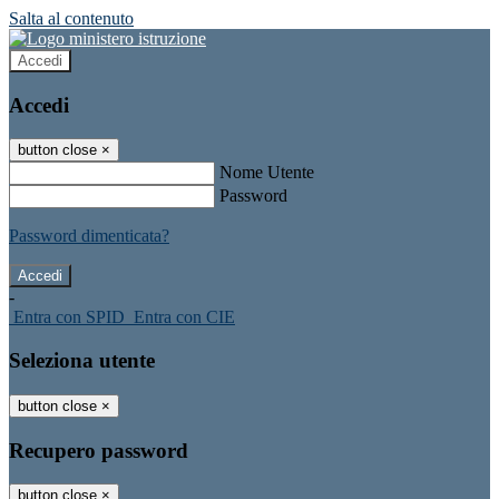
Salta al contenuto
Accedi
Accedi
button close
×
Nome Utente
Password
Password dimenticata?
-
Entra con SPID
Entra con CIE
Seleziona utente
button close
×
Recupero password
button close
×