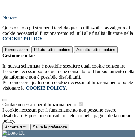
Notizie
Questo sito o gli strumenti terzi da questo utilizzati si avvalgono di
cookie necessari al funzionamento ed utili alle finalità illustrate nella
COOKIE POLICY
.
Personalizza
Rifiuta tutti
i cookies
Accetta tutti
i cookies
Gestione cookie
In questa schermata è possibile scegliere quali cookie consentire.
I cookie necessari sono quelli che consentono il funzionamento della
piattaforma e non è possibile disabilitarli.
Per conoscere quali sono i cookie necessari al funzionamento potete
visionare la
COOKIE POLICY
.
Cookie necessari per il funzionamento
I cookie necessari per il funzionamento non possono essere
disabilitati. È possibile consultare l'elenco nella pagina della cookie
policy.
Accetta tutti
Salva le preferenze