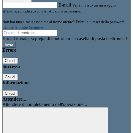
E-mail
Verrà inviato un messaggio
all'indirizzo indicato con le istruzioni necessarie.
Non hai una e-mail associata al nome utente? Effettua il reset della password
tramite la
Login Spaggiari
E-mail inviata, si prega di controllare la casella di posta elettronica!
Errore
Chiudi
Successo
Chiudi
Informazione
Chiudi
Attendere...
Attendere il completamento dell'operazione...