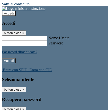
Salta al contenuto
Accedi
Accedi
button close
×
Nome Utente
Password
Password dimenticata?
-
Entra con SPID
Entra con CIE
Seleziona utente
button close
×
Recupero password
button close
×