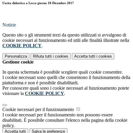
Uscita didattica a Lecce giorno 18 Dicembre 2017
Notizie
Questo sito o gli strumenti terzi da questo utilizzati si avvalgono di
cookie necessari al funzionamento ed utili alle finalità illustrate nella
COOKIE POLICY
.
Personalizza
Rifiuta tutti
i cookies
Accetta tutti
i cookies
Gestione cookie
In questa schermata è possibile scegliere quali cookie consentire.
I cookie necessari sono quelli che consentono il funzionamento della
piattaforma e non è possibile disabilitarli.
Per conoscere quali sono i cookie necessari al funzionamento potete
visionare la
COOKIE POLICY
.
Cookie necessari per il funzionamento
I cookie necessari per il funzionamento non possono essere
disabilitati. È possibile consultare l'elenco nella pagina della cookie
policy.
Accetta tutti
Salva le preferenze