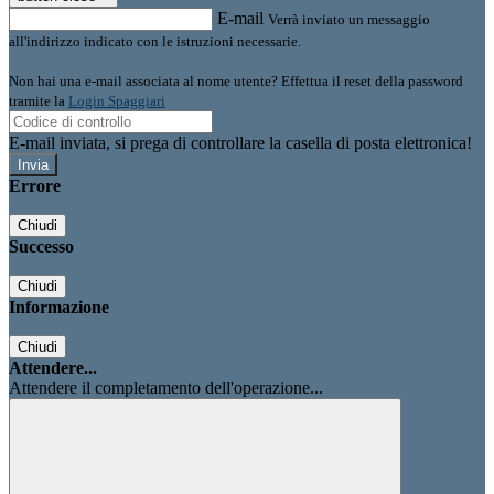
E-mail
Verrà inviato un messaggio
all'indirizzo indicato con le istruzioni necessarie.
Non hai una e-mail associata al nome utente? Effettua il reset della password
tramite la
Login Spaggiari
E-mail inviata, si prega di controllare la casella di posta elettronica!
Errore
Chiudi
Successo
Chiudi
Informazione
Chiudi
Attendere...
Attendere il completamento dell'operazione...