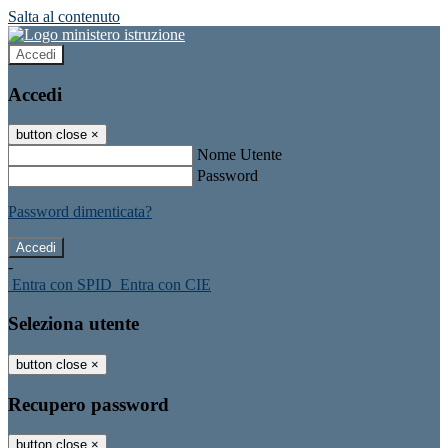
Salta al contenuto
Accedi
Accedi
button close
×
Nome Utente
Password
Password dimenticata?
-
Entra con SPID
Entra con CIE
Seleziona utente
button close
×
Recupero password
button close
×