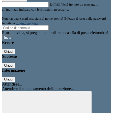
E-mail
Verrà inviato un messaggio
all'indirizzo indicato con le istruzioni necessarie.
Non hai una e-mail associata al nome utente? Effettua il reset della password
tramite la
Login Spaggiari
E-mail inviata, si prega di controllare la casella di posta elettronica!
Errore
Chiudi
Successo
Chiudi
Informazione
Chiudi
Attendere...
Attendere il completamento dell'operazione...