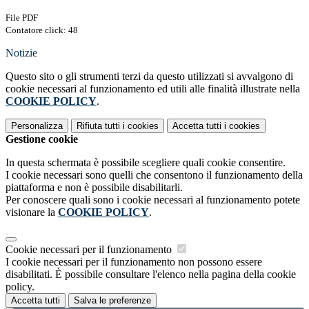
File PDF
Contatore click: 48
Notizie
Questo sito o gli strumenti terzi da questo utilizzati si avvalgono di
cookie necessari al funzionamento ed utili alle finalità illustrate nella
COOKIE POLICY
.
Personalizza
Rifiuta tutti
i cookies
Accetta tutti
i cookies
Gestione cookie
In questa schermata è possibile scegliere quali cookie consentire.
I cookie necessari sono quelli che consentono il funzionamento della
piattaforma e non è possibile disabilitarli.
Per conoscere quali sono i cookie necessari al funzionamento potete
visionare la
COOKIE POLICY
.
Cookie necessari per il funzionamento
I cookie necessari per il funzionamento non possono essere
disabilitati. È possibile consultare l'elenco nella pagina della cookie
policy.
Accetta tutti
Salva le preferenze