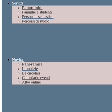
Servizi
Panoramica
Famiglie e studenti
Personale scolastico
Percorsi di studio
Novità
Panoramica
Le notizie
Le circolari
Calendario eventi
Albo online