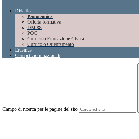
Didattica
Panoramica
Offerta formativa
DM 88
POC
Curricolo Educazione Civica
Curricolo Orientamento
Erasmus
Competizioni nazionali
Campo di ricerca per le pagine del sito