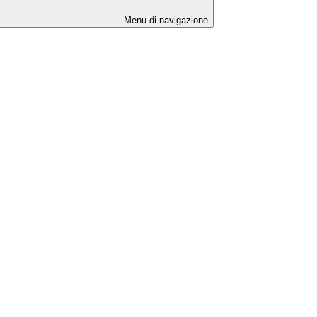
Menu di navigazione