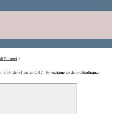
ali Europei
>
 3504 del 31 marzo 2017 - Potenziamento della Cittadinanza