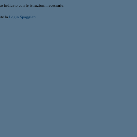
o indicato con le istruzioni necessarie.
ite la
Login Spaggiari