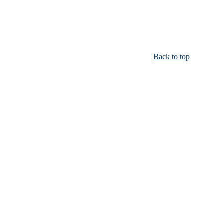
Back to top