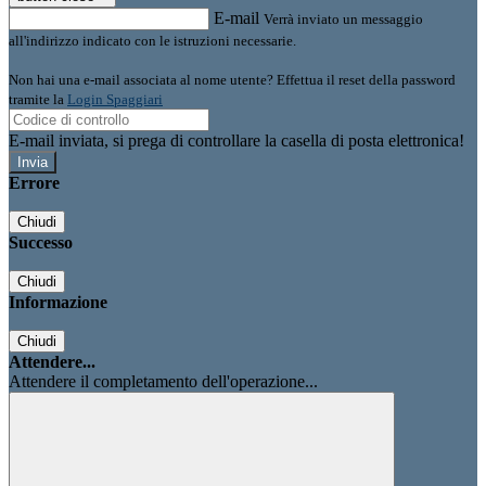
E-mail
Verrà inviato un messaggio
all'indirizzo indicato con le istruzioni necessarie.
Non hai una e-mail associata al nome utente? Effettua il reset della password
tramite la
Login Spaggiari
E-mail inviata, si prega di controllare la casella di posta elettronica!
Errore
Chiudi
Successo
Chiudi
Informazione
Chiudi
Attendere...
Attendere il completamento dell'operazione...