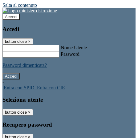
Salta al contenuto
Accedi
Accedi
button close
×
Nome Utente
Password
Password dimenticata?
-
Entra con SPID
Entra con CIE
Seleziona utente
button close
×
Recupero password
button close
×