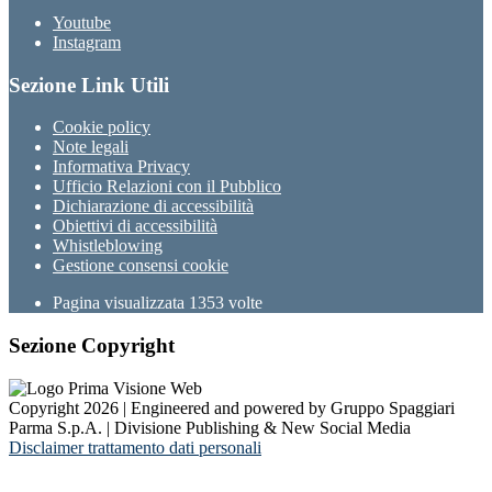
Youtube
Instagram
Sezione Link Utili
Cookie policy
Note legali
Informativa Privacy
Ufficio Relazioni con il Pubblico
Dichiarazione di accessibilità
Obiettivi di accessibilità
Whistleblowing
Gestione consensi cookie
Pagina visualizzata
1353
volte
Sezione Copyright
Copyright 2026 | Engineered and powered by Gruppo Spaggiari
Parma S.p.A. | Divisione Publishing & New Social Media
Disclaimer trattamento dati personali