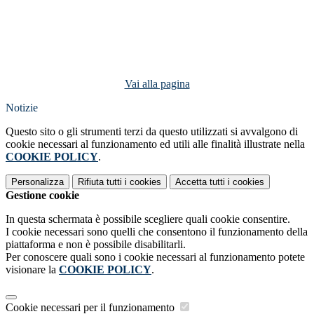
Vai alla pagina
Notizie
Questo sito o gli strumenti terzi da questo utilizzati si avvalgono di
cookie necessari al funzionamento ed utili alle finalità illustrate nella
COOKIE POLICY
.
Personalizza
Rifiuta tutti
i cookies
Accetta tutti
i cookies
Gestione cookie
In questa schermata è possibile scegliere quali cookie consentire.
I cookie necessari sono quelli che consentono il funzionamento della
piattaforma e non è possibile disabilitarli.
Per conoscere quali sono i cookie necessari al funzionamento potete
visionare la
COOKIE POLICY
.
Cookie necessari per il funzionamento