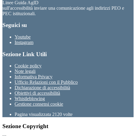
Linee Guida AgID
sull'accessibilità inviare una comunicazione agli indirizzi PEO e
PEC istituzionali.
Seguici su
Youtube
Instagram
Sezione Link Utili
Cookie policy
Note legali
Informativa Privacy
Ufficio Relazioni con il Pubblico
Dichiarazione di accessibilità
Obiettivi di accessibilità
Whistleblowing
Gestione consensi cookie
Pagina visualizzata
2120
volte
Sezione Copyright