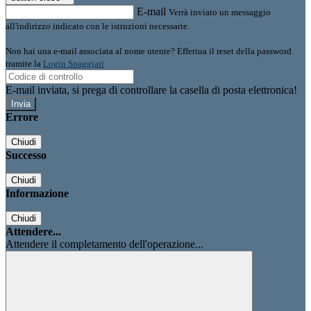
E-mail
Verrà inviato un messaggio
all'indirizzo indicato con le istruzioni necessarie.
Non hai una e-mail associata al nome utente? Effettua il reset della password
tramite la
Login Spaggiari
E-mail inviata, si prega di controllare la casella di posta elettronica!
Errore
Chiudi
Successo
Chiudi
Informazione
Chiudi
Attendere...
Attendere il completamento dell'operazione...