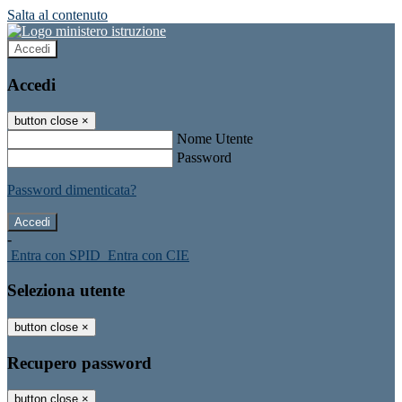
Salta al contenuto
Accedi
Accedi
button close
×
Nome Utente
Password
Password dimenticata?
-
Entra con SPID
Entra con CIE
Seleziona utente
button close
×
Recupero password
button close
×