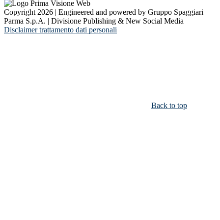
Copyright 2026 | Engineered and powered by Gruppo Spaggiari
Parma S.p.A. | Divisione Publishing & New Social Media
Disclaimer trattamento dati personali
Back to top