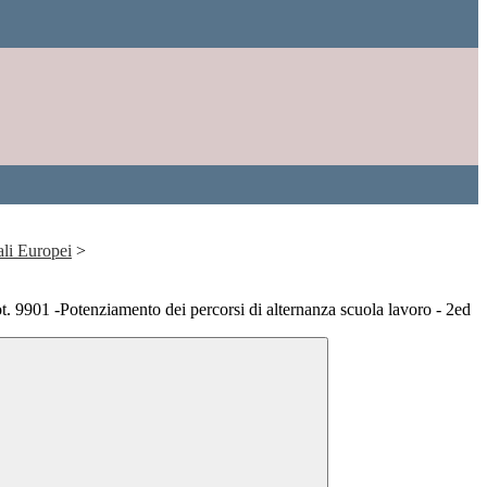
ali Europei
>
 9901 -Potenziamento dei percorsi di alternanza scuola lavoro - 2ed