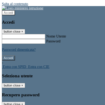
Salta al contenuto
Accedi
Accedi
button close
×
Nome Utente
Password
Password dimenticata?
-
Entra con SPID
Entra con CIE
Seleziona utente
button close
×
Recupero password
button close
×