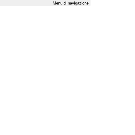
Menu di navigazione