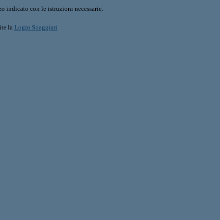
o indicato con le istruzioni necessarie.
ite la
Login Spaggiari