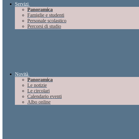
Servizi
Panoramica
Famiglie e studenti
Personale scolastico
Percorsi di studio
Novità
Panoramica
Le notizie
Le circolari
Calendario eventi
Albo online