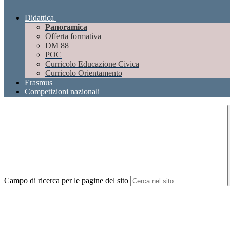
Didattica
Panoramica
Offerta formativa
DM 88
POC
Curricolo Educazione Civica
Curricolo Orientamento
Erasmus
Competizioni nazionali
Campo di ricerca per le pagine del sito