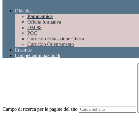
Didattica
Panoramica
Offerta formativa
DM 88
POC
Curricolo Educazione Civica
Curricolo Orientamento
Erasmus
Competizioni nazionali
Campo di ricerca per le pagine del sito