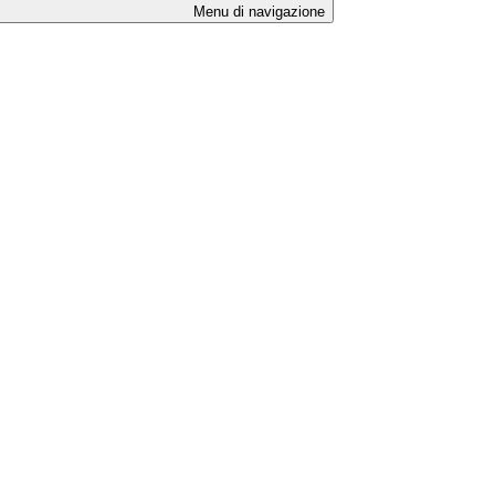
Menu di navigazione