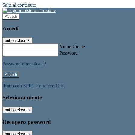
Salta al contenuto
Accedi
Accedi
button close
×
Nome Utente
Password
Password dimenticata?
-
Entra con SPID
Entra con CIE
Seleziona utente
button close
×
Recupero password
button close
×