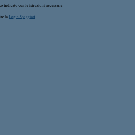
o indicato con le istruzioni necessarie.
ite la
Login Spaggiari