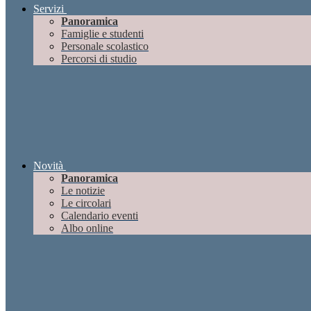
Servizi
Panoramica
Famiglie e studenti
Personale scolastico
Percorsi di studio
Novità
Panoramica
Le notizie
Le circolari
Calendario eventi
Albo online