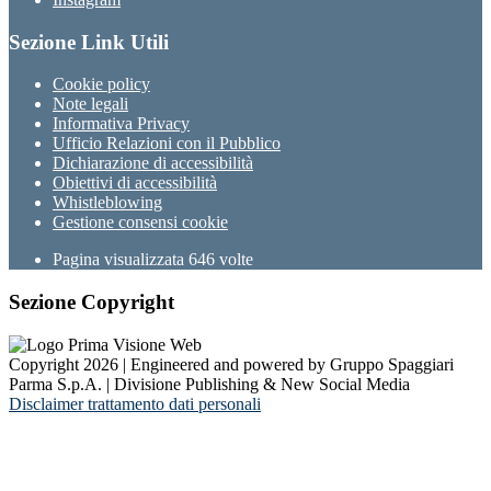
Sezione Link Utili
Cookie policy
Note legali
Informativa Privacy
Ufficio Relazioni con il Pubblico
Dichiarazione di accessibilità
Obiettivi di accessibilità
Whistleblowing
Gestione consensi cookie
Pagina visualizzata
646
volte
Sezione Copyright
Copyright 2026 | Engineered and powered by Gruppo Spaggiari
Parma S.p.A. | Divisione Publishing & New Social Media
Disclaimer trattamento dati personali