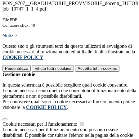
PON_9707__GRADUATORIE_PROVVISORIE_docenti_TUTOR_
job_19747_1_1_4.pdf
File PDF
Contatore click: 40
Notizie
Questo sito o gli strumenti terzi da questo utilizzati si avvalgono di
cookie necessari al funzionamento ed utili alle finalità illustrate nella
COOKIE POLICY
.
Personalizza
Rifiuta tutti
i cookies
Accetta tutti
i cookies
Gestione cookie
In questa schermata è possibile scegliere quali cookie consentire.
I cookie necessari sono quelli che consentono il funzionamento della
piattaforma e non è possibile disabilitarli.
Per conoscere quali sono i cookie necessari al funzionamento potete
visionare la
COOKIE POLICY
.
Cookie necessari per il funzionamento
I cookie necessari per il funzionamento non possono essere
disabilitati. È possibile consultare l'elenco nella pagina della cookie