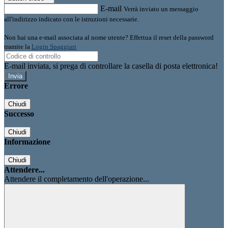
E-mail
Verrà inviato un messaggio
all'indirizzo indicato con le istruzioni necessarie.
Non hai una e-mail associata al nome utente? Effettua il reset della password
tramite la
Login Spaggiari
E-mail inviata, si prega di controllare la casella di posta elettronica!
Errore
Chiudi
Successo
Chiudi
Informazione
Chiudi
Attendere...
Attendere il completamento dell'operazione...