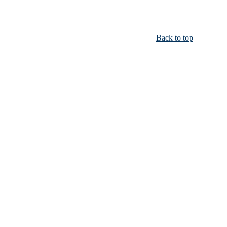
Back to top