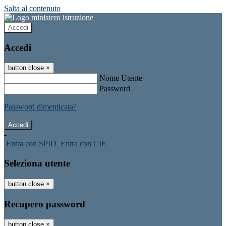
Salta al contenuto
Accedi
Accedi
button close
×
Nome Utente
Password
Password dimenticata?
-
Entra con SPID
Entra con CIE
Seleziona utente
button close
×
Recupero password
button close
×