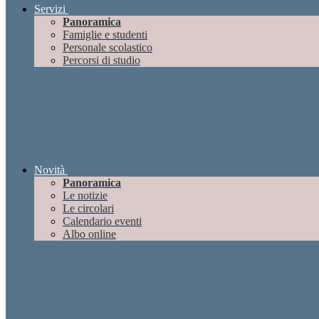
Servizi
Panoramica
Famiglie e studenti
Personale scolastico
Percorsi di studio
Novità
Panoramica
Le notizie
Le circolari
Calendario eventi
Albo online