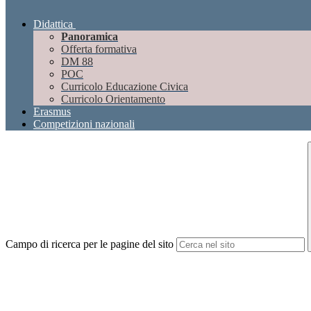
Didattica
Panoramica
Offerta formativa
DM 88
POC
Curricolo Educazione Civica
Curricolo Orientamento
Erasmus
Competizioni nazionali
Campo di ricerca per le pagine del sito