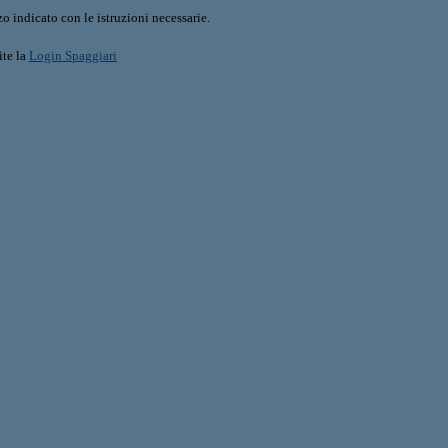
o indicato con le istruzioni necessarie.
ite la
Login Spaggiari