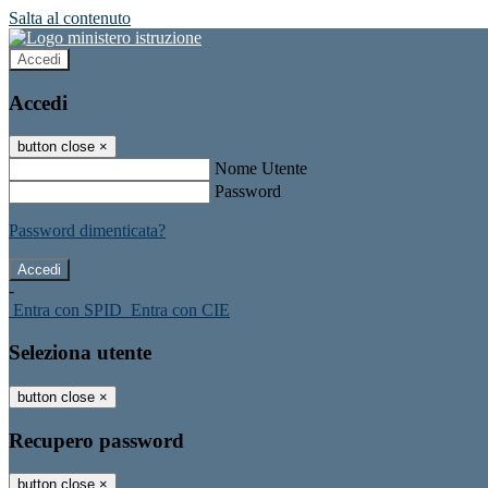
Salta al contenuto
Accedi
Accedi
button close
×
Nome Utente
Password
Password dimenticata?
-
Entra con SPID
Entra con CIE
Seleziona utente
button close
×
Recupero password
button close
×