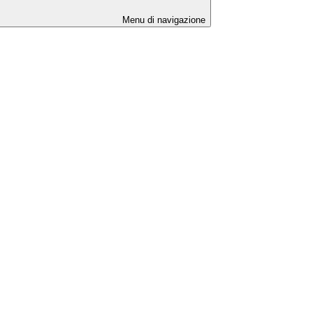
Menu di navigazione