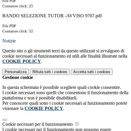
File PDF
Contatore click: 25
BANDO SELEZIONE TUTOR -AVVISO 9707.pdf
File PDF
Contatore click: 32
Notizie
Questo sito o gli strumenti terzi da questo utilizzati si avvalgono di
cookie necessari al funzionamento ed utili alle finalità illustrate nella
COOKIE POLICY
.
Personalizza
Rifiuta tutti
i cookies
Accetta tutti
i cookies
Gestione cookie
In questa schermata è possibile scegliere quali cookie consentire.
I cookie necessari sono quelli che consentono il funzionamento della
piattaforma e non è possibile disabilitarli.
Per conoscere quali sono i cookie necessari al funzionamento potete
visionare la
COOKIE POLICY
.
Cookie necessari per il funzionamento
I cookie necessari per il funzionamento non possono essere