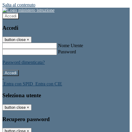
Salta al contenuto
Accedi
Accedi
button close
×
Nome Utente
Password
Password dimenticata?
-
Entra con SPID
Entra con CIE
Seleziona utente
button close
×
Recupero password
button close
×