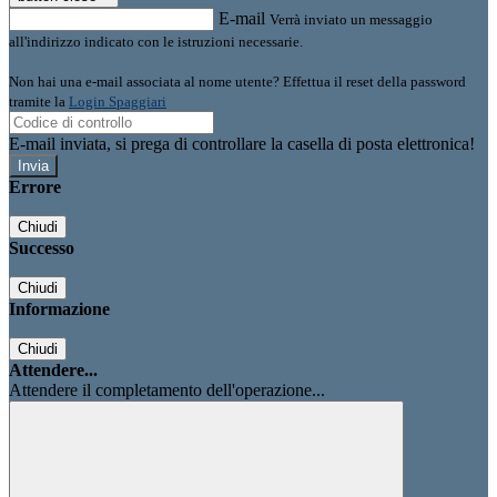
E-mail
Verrà inviato un messaggio
all'indirizzo indicato con le istruzioni necessarie.
Non hai una e-mail associata al nome utente? Effettua il reset della password
tramite la
Login Spaggiari
E-mail inviata, si prega di controllare la casella di posta elettronica!
Errore
Chiudi
Successo
Chiudi
Informazione
Chiudi
Attendere...
Attendere il completamento dell'operazione...