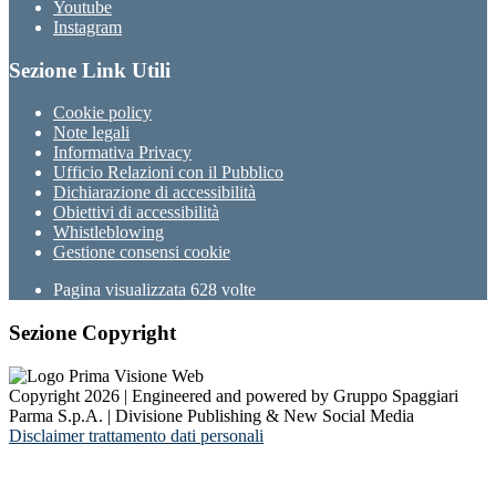
Youtube
Instagram
Sezione Link Utili
Cookie policy
Note legali
Informativa Privacy
Ufficio Relazioni con il Pubblico
Dichiarazione di accessibilità
Obiettivi di accessibilità
Whistleblowing
Gestione consensi cookie
Pagina visualizzata
628
volte
Sezione Copyright
Copyright 2026 | Engineered and powered by Gruppo Spaggiari
Parma S.p.A. | Divisione Publishing & New Social Media
Disclaimer trattamento dati personali