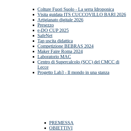
Colture Fuori Suolo - La serra Idroponica
Visita guidata ITS CUCCOVILLO BARI 2026
Artigianato digitale 2026
Presezzo
e-DO CUP 2025
SafeNet
Tap uscita didattica
Competizione BEBRAS 2024
Maker Faire Roma 2024
Laboratorio MAC
Centro di Supercalcolo (SCC) del CMCC di
Lecce
Progetto Lab3 - Il mondo in una stanza
PREMESSA
OBIETTIVI