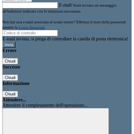
E-mail
Verrà inviato un messaggio
all'indirizzo indicato con le istruzioni necessarie.
Non hai una e-mail associata al nome utente? Effettua il reset della password
tramite la
Login Spaggiari
E-mail inviata, si prega di controllare la casella di posta elettronica!
Errore
Chiudi
Successo
Chiudi
Informazione
Chiudi
Attendere...
Attendere il completamento dell'operazione...