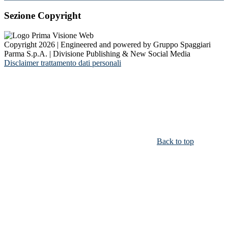
Sezione Copyright
Copyright 2026 | Engineered and powered by Gruppo Spaggiari
Parma S.p.A. | Divisione Publishing & New Social Media
Disclaimer trattamento dati personali
Back to top