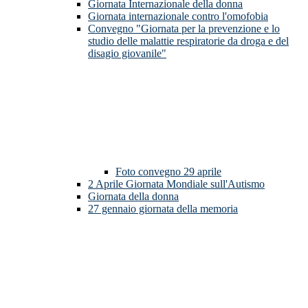
Giornata Internazionale della donna
Giornata internazionale contro l'omofobia
Convegno "Giornata per la prevenzione e lo
studio delle malattie respiratorie da droga e del
disagio giovanile"
Foto convegno 29 aprile
2 Aprile Giornata Mondiale sull'Autismo
Giornata della donna
27 gennaio giornata della memoria