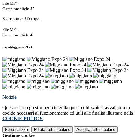
File MP4
Contatore click: 57
Stampante 3D.mp4
File MP4
Contatore click: 46
ExpoMiggiano 2024
Notizie
Questo sito o gli strumenti terzi da questo utilizzati si avvalgono di
cookie necessari al funzionamento ed utili alle finalità illustrate nella
COOKIE POLICY
.
Personalizza
Rifiuta tutti
i cookies
Accetta tutti
i cookies
Gestione cookie