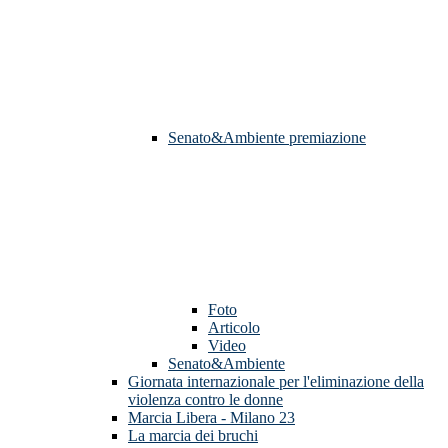
Senato&Ambiente premiazione
Foto
Articolo
Video
Senato&Ambiente
Giornata internazionale per l'eliminazione della
violenza contro le donne
Marcia Libera - Milano 23
La marcia dei bruchi