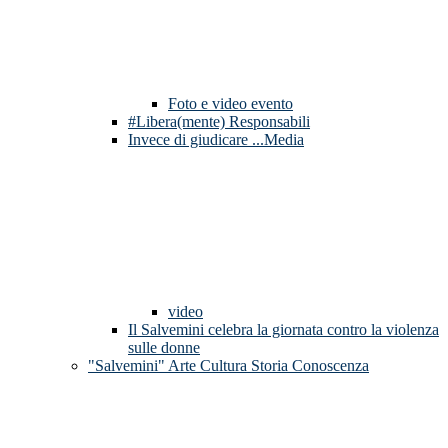
Foto e video evento
#Libera(mente) Responsabili
Invece di giudicare ...Media
video
Il Salvemini celebra la giornata contro la violenza
sulle donne
"Salvemini" Arte Cultura Storia Conoscenza