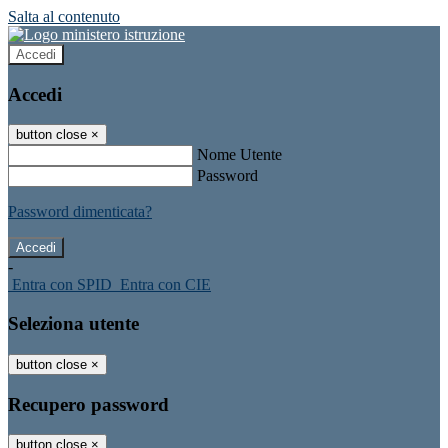
Salta al contenuto
Accedi
Accedi
button close
×
Nome Utente
Password
Password dimenticata?
-
Entra con SPID
Entra con CIE
Seleziona utente
button close
×
Recupero password
button close
×