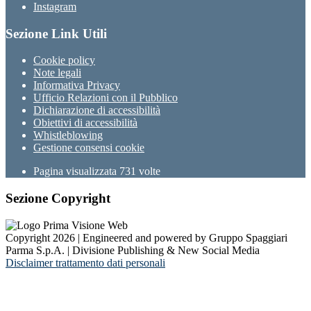
Instagram
Sezione Link Utili
Cookie policy
Note legali
Informativa Privacy
Ufficio Relazioni con il Pubblico
Dichiarazione di accessibilità
Obiettivi di accessibilità
Whistleblowing
Gestione consensi cookie
Pagina visualizzata
731
volte
Sezione Copyright
Copyright 2026 | Engineered and powered by Gruppo Spaggiari
Parma S.p.A. | Divisione Publishing & New Social Media
Disclaimer trattamento dati personali