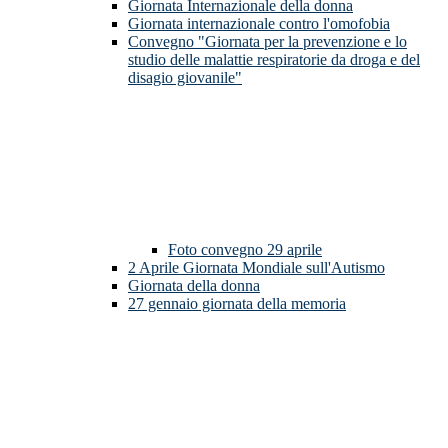
Giornata Internazionale della donna
Giornata internazionale contro l'omofobia
Convegno "Giornata per la prevenzione e lo
studio delle malattie respiratorie da droga e del
disagio giovanile"
Foto convegno 29 aprile
2 Aprile Giornata Mondiale sull'Autismo
Giornata della donna
27 gennaio giornata della memoria