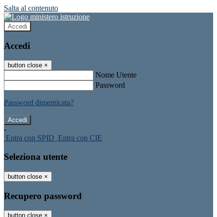
Salta al contenuto
Accedi
Accedi
button close
×
Nome Utente
Password
Password dimenticata?
-
Entra con SPID
Entra con CIE
Seleziona utente
button close
×
Recupero password
button close
×