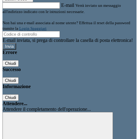
E-mail
Verrà inviato un messaggio
all'indirizzo indicato con le istruzioni necessarie.
Non hai una e-mail associata al nome utente? Effettua il reset della password
tramite la
Login Spaggiari
E-mail inviata, si prega di controllare la casella di posta elettronica!
Errore
Chiudi
Successo
Chiudi
Informazione
Chiudi
Attendere...
Attendere il completamento dell'operazione...