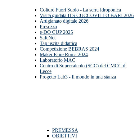
Colture Fuori Suolo - La serra Idroponica
Visita guidata ITS CUCCOVILLO BARI 2026
Artigianato digitale 2026
Presezzo
e-DO CUP 2025
SafeNet
Tap uscita didattica
Competizione BEBRAS 2024
Maker Faire Roma 2024
Laboratorio MAC
Centro di Supercalcolo (SCC) del CMCC di
Lecce
Progetto Lab3 - Il mondo in una stanza
PREMESSA
OBIETTIVI