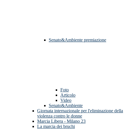
Senato&Ambiente premiazione
Foto
Articolo
Video
Senato&Ambiente
Giornata internazionale per l'eliminazione della
violenza contro le donne
Marcia Libera - Milano 23
La marcia dei bruchi