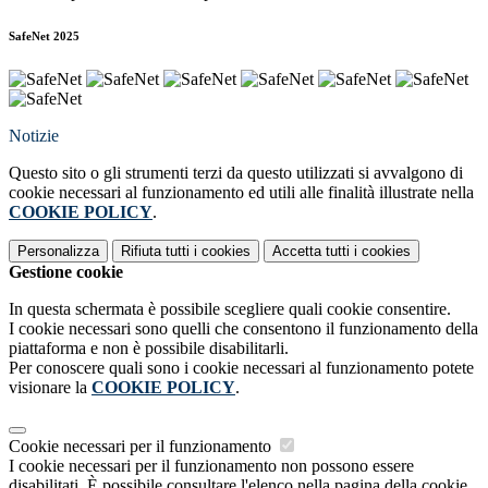
SafeNet 2025
Notizie
Questo sito o gli strumenti terzi da questo utilizzati si avvalgono di
cookie necessari al funzionamento ed utili alle finalità illustrate nella
COOKIE POLICY
.
Personalizza
Rifiuta tutti
i cookies
Accetta tutti
i cookies
Gestione cookie
In questa schermata è possibile scegliere quali cookie consentire.
I cookie necessari sono quelli che consentono il funzionamento della
piattaforma e non è possibile disabilitarli.
Per conoscere quali sono i cookie necessari al funzionamento potete
visionare la
COOKIE POLICY
.
Cookie necessari per il funzionamento
I cookie necessari per il funzionamento non possono essere
disabilitati. È possibile consultare l'elenco nella pagina della cookie