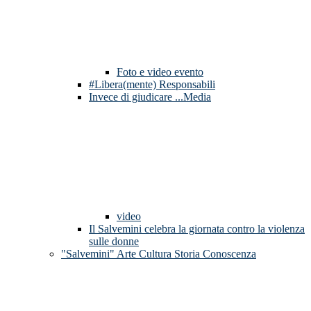
Foto e video evento
#Libera(mente) Responsabili
Invece di giudicare ...Media
video
Il Salvemini celebra la giornata contro la violenza
sulle donne
"Salvemini" Arte Cultura Storia Conoscenza