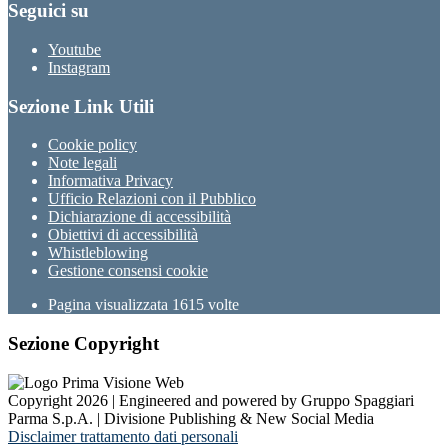
Seguici su
Youtube
Instagram
Sezione Link Utili
Cookie policy
Note legali
Informativa Privacy
Ufficio Relazioni con il Pubblico
Dichiarazione di accessibilità
Obiettivi di accessibilità
Whistleblowing
Gestione consensi cookie
Pagina visualizzata
1615
volte
Sezione Copyright
Copyright 2026 | Engineered and powered by Gruppo Spaggiari
Parma S.p.A. | Divisione Publishing & New Social Media
Disclaimer trattamento dati personali