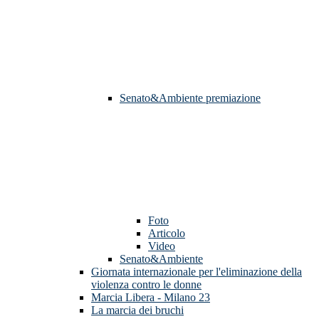
Senato&Ambiente premiazione
Foto
Articolo
Video
Senato&Ambiente
Giornata internazionale per l'eliminazione della
violenza contro le donne
Marcia Libera - Milano 23
La marcia dei bruchi