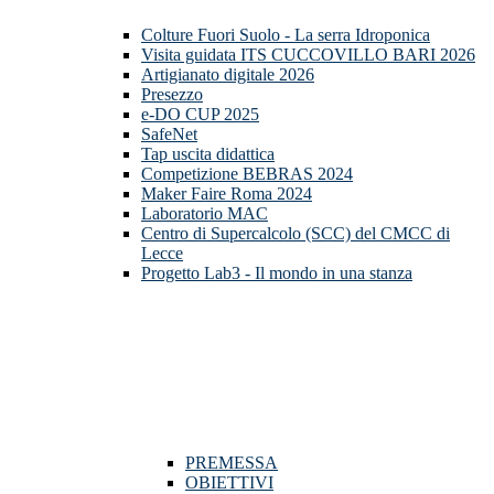
Colture Fuori Suolo - La serra Idroponica
Visita guidata ITS CUCCOVILLO BARI 2026
Artigianato digitale 2026
Presezzo
e-DO CUP 2025
SafeNet
Tap uscita didattica
Competizione BEBRAS 2024
Maker Faire Roma 2024
Laboratorio MAC
Centro di Supercalcolo (SCC) del CMCC di
Lecce
Progetto Lab3 - Il mondo in una stanza
PREMESSA
OBIETTIVI