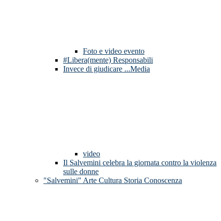
Foto e video evento
#Libera(mente) Responsabili
Invece di giudicare ...Media
video
Il Salvemini celebra la giornata contro la violenza
sulle donne
"Salvemini" Arte Cultura Storia Conoscenza