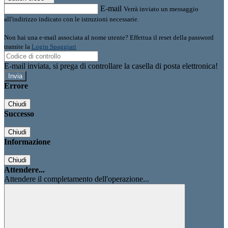
E-mail
Verrà inviato un messaggio
all'indirizzo indicato con le istruzioni necessarie.
Non hai una e-mail associata al nome utente? Effettua il reset della password
tramite la
Login Spaggiari
E-mail inviata, si prega di controllare la casella di posta elettronica!
Errore
Chiudi
Successo
Chiudi
Informazione
Chiudi
Attendere...
Attendere il completamento dell'operazione...