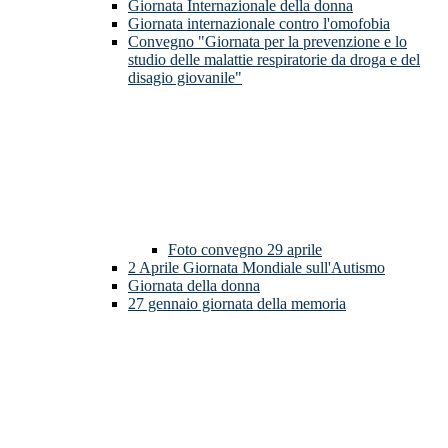
Giornata Internazionale della donna
Giornata internazionale contro l'omofobia
Convegno "Giornata per la prevenzione e lo
studio delle malattie respiratorie da droga e del
disagio giovanile"
Foto convegno 29 aprile
2 Aprile Giornata Mondiale sull'Autismo
Giornata della donna
27 gennaio giornata della memoria