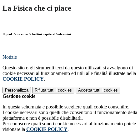
La Fisica che ci piace
Il prof. Vincenzo Schettini ospite al Salvemini
Notizie
Questo sito o gli strumenti terzi da questo utilizzati si avvalgono di
cookie necessari al funzionamento ed utili alle finalità illustrate nella
COOKIE POLICY
.
Personalizza
Rifiuta tutti
i cookies
Accetta tutti
i cookies
Gestione cookie
In questa schermata è possibile scegliere quali cookie consentire.
I cookie necessari sono quelli che consentono il funzionamento della
piattaforma e non è possibile disabilitarli.
Per conoscere quali sono i cookie necessari al funzionamento potete
visionare la
COOKIE POLICY
.