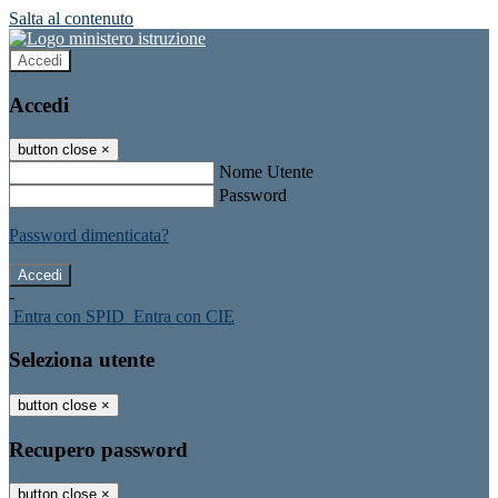
Salta al contenuto
Accedi
Accedi
button close
×
Nome Utente
Password
Password dimenticata?
-
Entra con SPID
Entra con CIE
Seleziona utente
button close
×
Recupero password
button close
×