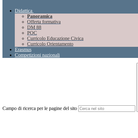
Didattica
Panoramica
Offerta formativa
DM 88
POC
Curricolo Educazione Civica
Curricolo Orientamento
Erasmus
Competizioni nazionali
Campo di ricerca per le pagine del sito