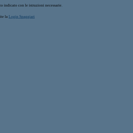
o indicato con le istruzioni necessarie.
ite la
Login Spaggiari