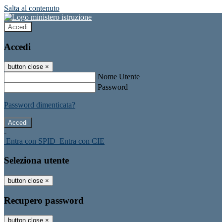
Salta al contenuto
Accedi
Accedi
button close
×
Nome Utente
Password
Password dimenticata?
-
Entra con SPID
Entra con CIE
Seleziona utente
button close
×
Recupero password
button close
×