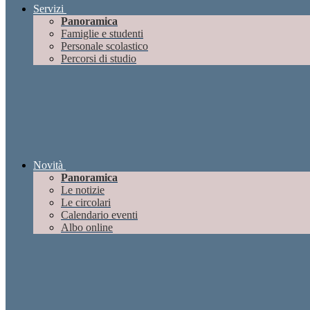
Servizi
Panoramica
Famiglie e studenti
Personale scolastico
Percorsi di studio
Novità
Panoramica
Le notizie
Le circolari
Calendario eventi
Albo online