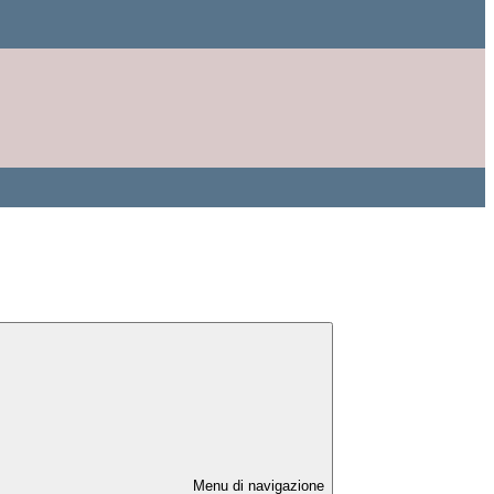
Menu di navigazione