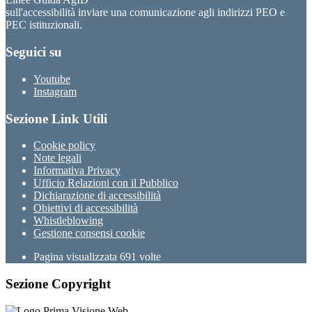
sull'accessibilità inviare una comunicazione agli indirizzi PEO e
PEC istituzionali.
Seguici su
Youtube
Instagram
Sezione Link Utili
Cookie policy
Note legali
Informativa Privacy
Ufficio Relazioni con il Pubblico
Dichiarazione di accessibilità
Obiettivi di accessibilità
Whistleblowing
Gestione consensi cookie
Pagina visualizzata
691
volte
Sezione Copyright