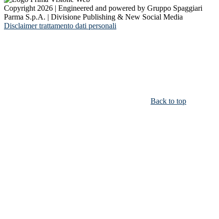
Copyright 2026 | Engineered and powered by Gruppo Spaggiari
Parma S.p.A. | Divisione Publishing & New Social Media
Disclaimer trattamento dati personali
Back to top