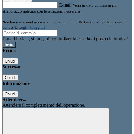
E-mail
Verrà inviato un messaggio
all'indirizzo indicato con le istruzioni necessarie.
Non hai una e-mail associata al nome utente? Effettua il reset della password
tramite la
Login Spaggiari
E-mail inviata, si prega di controllare la casella di posta elettronica!
Errore
Chiudi
Successo
Chiudi
Informazione
Chiudi
Attendere...
Attendere il completamento dell'operazione...