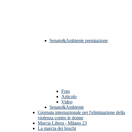
Senato&Ambiente premiazione
Foto
Articolo
Video
Senato&Ambiente
Giornata internazionale per l'eliminazione della
violenza contro le donne
Marcia Libera - Milano 23
La marcia dei bruchi