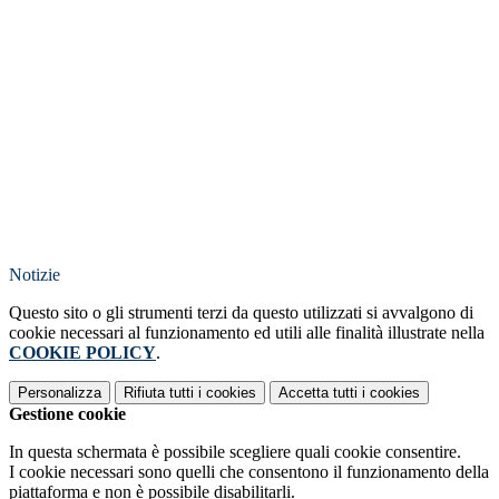
Notizie
Questo sito o gli strumenti terzi da questo utilizzati si avvalgono di
cookie necessari al funzionamento ed utili alle finalità illustrate nella
COOKIE POLICY
.
Personalizza
Rifiuta tutti
i cookies
Accetta tutti
i cookies
Gestione cookie
In questa schermata è possibile scegliere quali cookie consentire.
I cookie necessari sono quelli che consentono il funzionamento della
piattaforma e non è possibile disabilitarli.