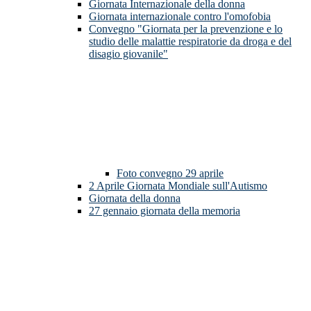
Giornata Internazionale della donna
Giornata internazionale contro l'omofobia
Convegno "Giornata per la prevenzione e lo
studio delle malattie respiratorie da droga e del
disagio giovanile"
Foto convegno 29 aprile
2 Aprile Giornata Mondiale sull'Autismo
Giornata della donna
27 gennaio giornata della memoria