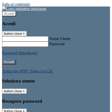
Salta al contenuto
Accedi
Accedi
button close
×
Nome Utente
Password
Password dimenticata?
-
Entra con SPID
Entra con CIE
Seleziona utente
button close
×
Recupero password
button close
×