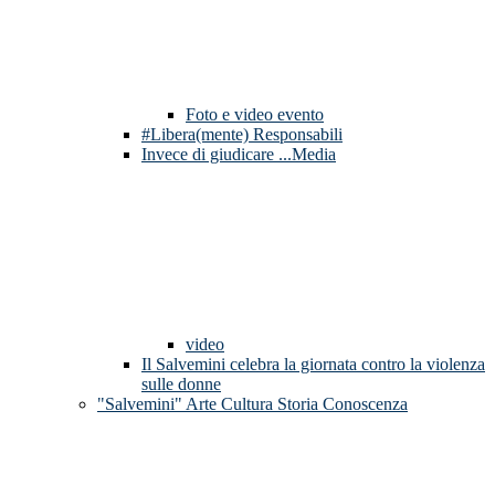
Foto e video evento
#Libera(mente) Responsabili
Invece di giudicare ...Media
video
Il Salvemini celebra la giornata contro la violenza
sulle donne
"Salvemini" Arte Cultura Storia Conoscenza