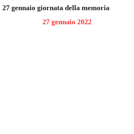
27 gennaio giornata della memoria
27 gennaio 2022