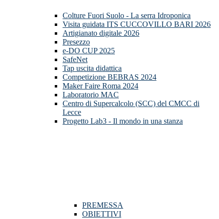
Colture Fuori Suolo - La serra Idroponica
Visita guidata ITS CUCCOVILLO BARI 2026
Artigianato digitale 2026
Presezzo
e-DO CUP 2025
SafeNet
Tap uscita didattica
Competizione BEBRAS 2024
Maker Faire Roma 2024
Laboratorio MAC
Centro di Supercalcolo (SCC) del CMCC di
Lecce
Progetto Lab3 - Il mondo in una stanza
PREMESSA
OBIETTIVI