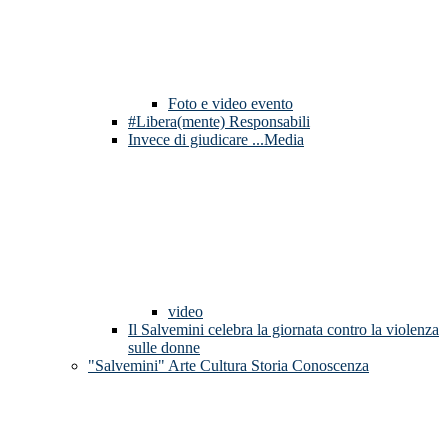
Foto e video evento
#Libera(mente) Responsabili
Invece di giudicare ...Media
video
Il Salvemini celebra la giornata contro la violenza
sulle donne
"Salvemini" Arte Cultura Storia Conoscenza