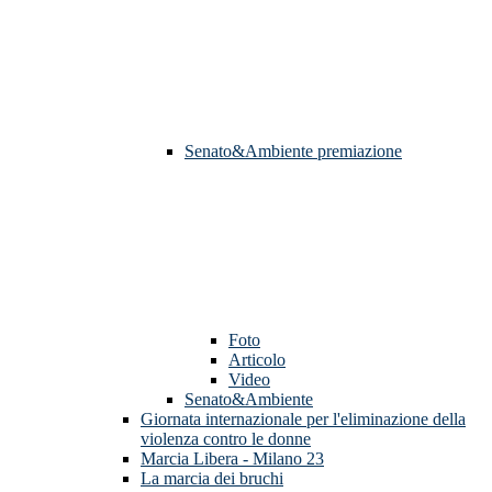
Senato&Ambiente premiazione
Foto
Articolo
Video
Senato&Ambiente
Giornata internazionale per l'eliminazione della
violenza contro le donne
Marcia Libera - Milano 23
La marcia dei bruchi