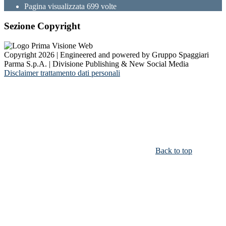
Pagina visualizzata
699
volte
Sezione Copyright
Copyright 2026 | Engineered and powered by Gruppo Spaggiari
Parma S.p.A. | Divisione Publishing & New Social Media
Disclaimer trattamento dati personali
Back to top