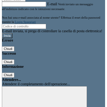
E-mail
Verrà inviato un messaggio
all'indirizzo indicato con le istruzioni necessarie.
Non hai una e-mail associata al nome utente? Effettua il reset della password
tramite la
Login Spaggiari
E-mail inviata, si prega di controllare la casella di posta elettronica!
Errore
Chiudi
Successo
Chiudi
Informazione
Chiudi
Attendere...
Attendere il completamento dell'operazione...