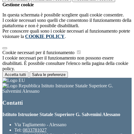
Gestione cookie
In questa schermata è possibile scegliere quali cookie consentire.
I cookie necessari sono quelli che consentono il funzionamento della
piattaforma e non è possibile disabilitarli.
Per conoscere quali sono i cookie necessari al funzionamento potete
visionare la
COOKIE POLICY
.
Cookie necessari per il funzionamento
I cookie necessari per il funzionamento non possono essere
disabilitati. È possibile consultare l'elenco nella pagina della cookie
policy.
Accetta tutti
Salva le preferenze
Istituto Istruzione Statale Superiore G.
Salvemini Alessano
Contatti
Istituto Istruzione Statale Superiore G. Salvemini Alessano
Via Tagliamento - Alessano
Tel:
0833781027