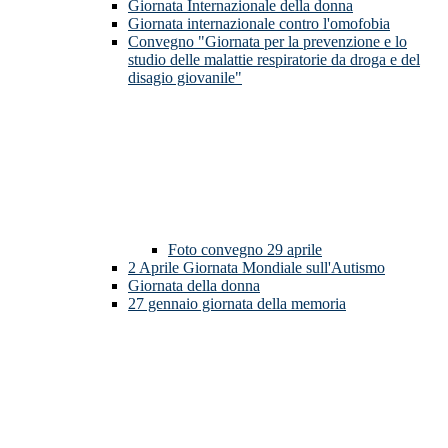
Giornata Internazionale della donna
Giornata internazionale contro l'omofobia
Convegno "Giornata per la prevenzione e lo
studio delle malattie respiratorie da droga e del
disagio giovanile"
Foto convegno 29 aprile
2 Aprile Giornata Mondiale sull'Autismo
Giornata della donna
27 gennaio giornata della memoria