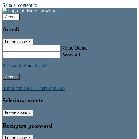
Salta al contenuto
Accedi
Accedi
button close
×
Nome Utente
Password
Password dimenticata?
-
Entra con SPID
Entra con CIE
Seleziona utente
button close
×
Recupero password
button close
×