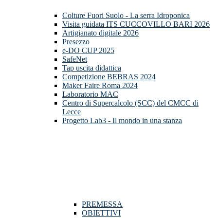
Colture Fuori Suolo - La serra Idroponica
Visita guidata ITS CUCCOVILLO BARI 2026
Artigianato digitale 2026
Presezzo
e-DO CUP 2025
SafeNet
Tap uscita didattica
Competizione BEBRAS 2024
Maker Faire Roma 2024
Laboratorio MAC
Centro di Supercalcolo (SCC) del CMCC di
Lecce
Progetto Lab3 - Il mondo in una stanza
PREMESSA
OBIETTIVI