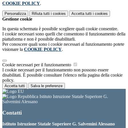
COOKIE POLICY
.
Personalizza
Rifiuta tutti
i cookies
Accetta tutti
i cookies
Gestione cookie
In questa schermata è possibile scegliere quali cookie consentire.
I cookie necessari sono quelli che consentono il funzionamento della
piattaforma e non è possibile disabilitarli.
Per conoscere quali sono i cookie necessari al funzionamento potete
visionare la
COOKIE POLICY
.
Cookie necessari per il funzionamento
I cookie necessari per il funzionamento non possono essere
disabilitati. È possibile consultare l'elenco nella pagina della cookie
policy.
Accetta tutti
Salva le preferenze
Istituto Istruzione Statale Superiore G.
Salvemini Alessano
Contatti
Istituto Istruzione Statale Superiore G. Salvemini Alessano