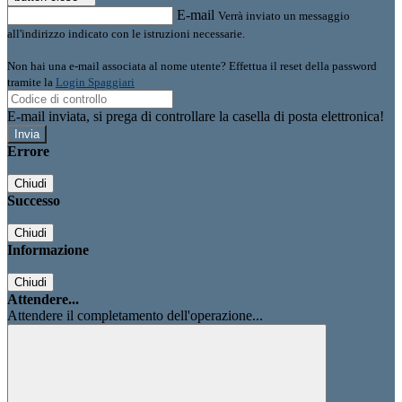
E-mail
Verrà inviato un messaggio
all'indirizzo indicato con le istruzioni necessarie.
Non hai una e-mail associata al nome utente? Effettua il reset della password
tramite la
Login Spaggiari
E-mail inviata, si prega di controllare la casella di posta elettronica!
Errore
Chiudi
Successo
Chiudi
Informazione
Chiudi
Attendere...
Attendere il completamento dell'operazione...