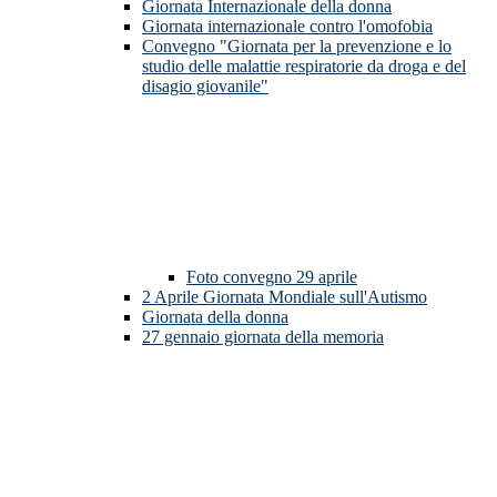
Giornata Internazionale della donna
Giornata internazionale contro l'omofobia
Convegno "Giornata per la prevenzione e lo
studio delle malattie respiratorie da droga e del
disagio giovanile"
Foto convegno 29 aprile
2 Aprile Giornata Mondiale sull'Autismo
Giornata della donna
27 gennaio giornata della memoria