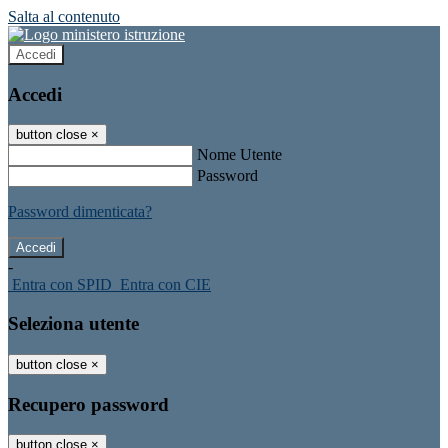
Salta al contenuto
Accedi
Accedi
button close
×
Nome Utente
Password
Password dimenticata?
-
Entra con SPID
Entra con CIE
Seleziona utente
button close
×
Recupero password
button close
×