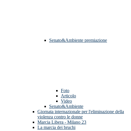
Senato&Ambiente premiazione
Foto
Articolo
Video
Senato&Ambiente
Giornata internazionale per l'eliminazione della
violenza contro le donne
Marcia Libera - Milano 23
La marcia dei bruchi