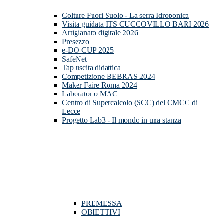
Colture Fuori Suolo - La serra Idroponica
Visita guidata ITS CUCCOVILLO BARI 2026
Artigianato digitale 2026
Presezzo
e-DO CUP 2025
SafeNet
Tap uscita didattica
Competizione BEBRAS 2024
Maker Faire Roma 2024
Laboratorio MAC
Centro di Supercalcolo (SCC) del CMCC di
Lecce
Progetto Lab3 - Il mondo in una stanza
PREMESSA
OBIETTIVI