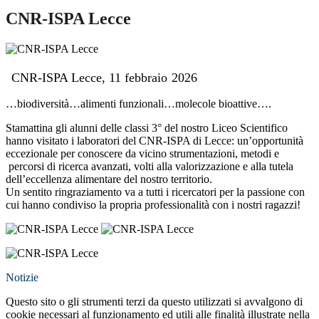
CNR-ISPA Lecce
CNR-ISPA Lecce, 11 febbraio
2026
…biodiversità…alimenti funzionali…molecole bioattive….
Stamattina gli alunni delle classi 3° del nostro Liceo Scientifico
hanno visitato i laboratori del CNR-ISPA di Lecce: un’opportunità
eccezionale per conoscere da vicino strumentazioni, metodi e
percorsi di ricerca avanzati, volti alla valorizzazione e alla tutela
dell’eccellenza alimentare del nostro territorio.
Un sentito ringraziamento va a tutti i ricercatori per la passione con
cui hanno condiviso la propria professionalità con i nostri ragazzi!
Notizie
Questo sito o gli strumenti terzi da questo utilizzati si avvalgono di
cookie necessari al funzionamento ed utili alle finalità illustrate nella