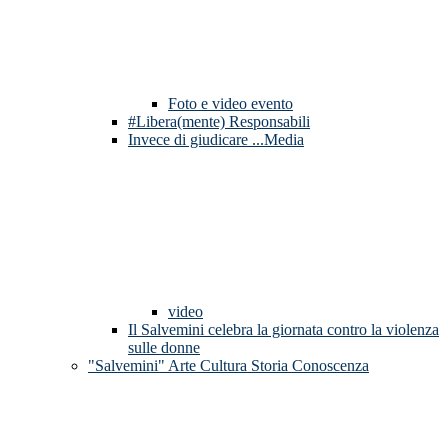
Foto e video evento
#Libera(mente) Responsabili
Invece di giudicare ...Media
video
Il Salvemini celebra la giornata contro la violenza
sulle donne
"Salvemini" Arte Cultura Storia Conoscenza