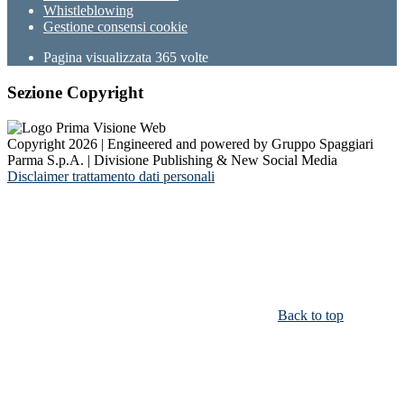
Whistleblowing
Gestione consensi cookie
Pagina visualizzata
365
volte
Sezione Copyright
Copyright 2026 | Engineered and powered by Gruppo Spaggiari
Parma S.p.A. | Divisione Publishing & New Social Media
Disclaimer trattamento dati personali
Back to top