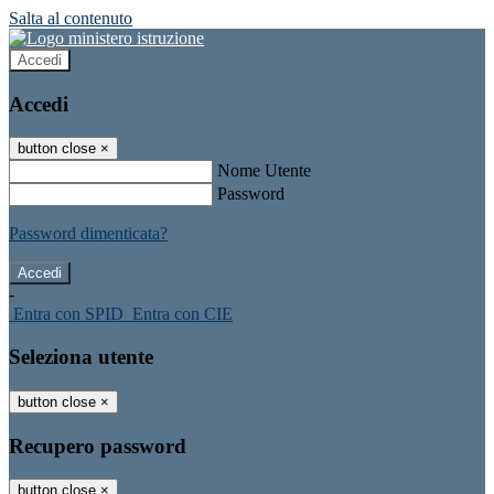
Salta al contenuto
Accedi
Accedi
button close
×
Nome Utente
Password
Password dimenticata?
-
Entra con SPID
Entra con CIE
Seleziona utente
button close
×
Recupero password
button close
×