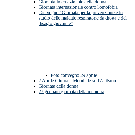
Giornata Internazionale della donna
Giornata internazionale contro l'omofobia
Convegno "Giornata per la prevenzione e lo
studio delle malattie respiratorie da droga e del
disagio giovanile"
Foto convegno 29 aprile
2 Aprile Giornata Mondiale sull'Autismo
Giornata della donna
27 gennaio giornata della memoria