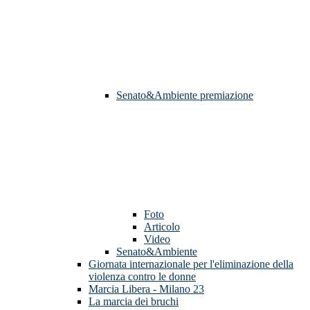
Senato&Ambiente premiazione
Foto
Articolo
Video
Senato&Ambiente
Giornata internazionale per l'eliminazione della
violenza contro le donne
Marcia Libera - Milano 23
La marcia dei bruchi