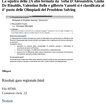
La squdra della 2A afm formata da Sofia D'Alessandris, Giulia
De Rinaldis, Valentino Bello e gilberto Vanotti si è classificata al
4° posto delle Olimpiadi del Prooblem Solving
Allegati
Risultati gara regionale.html
File HTML
Contatore click: 22
Notizie