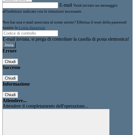
E-mail
Verrà inviato un messaggio
all'indirizzo indicato con le istruzioni necessarie.
Non hai una e-mail associata al nome utente? Effettua il reset della password
tramite la
Login Spaggiari
E-mail inviata, si prega di controllare la casella di posta elettronica!
Errore
Chiudi
Successo
Chiudi
Informazione
Chiudi
Attendere...
Attendere il completamento dell'operazione...