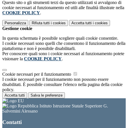
Questo sito o gli strumenti terzi da questo utilizzati si avvalgono di
cookie necessari al funzionamento ed utili alle finalità illustrate nella
COOKIE POLICY
.
Personalizza
Rifiuta tutti
i cookies
Accetta tutti
i cookies
Gestione cookie
In questa schermata è possibile scegliere quali cookie consentire.
I cookie necessari sono quelli che consentono il funzionamento della
piattaforma e non è possibile disabilitarli.
Per conoscere quali sono i cookie necessari al funzionamento potete
visionare la
COOKIE POLICY
.
Cookie necessari per il funzionamento
I cookie necessari per il funzionamento non possono essere
disabilitati. È possibile consultare l'elenco nella pagina della cookie
policy.
Accetta tutti
Salva le preferenze
Istituto Istruzione Statale Superiore G.
Salvemini Alessano
Contatti