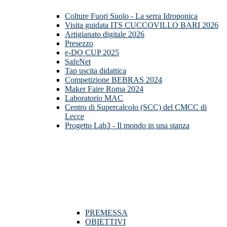
Colture Fuori Suolo - La serra Idroponica
Visita guidata ITS CUCCOVILLO BARI 2026
Artigianato digitale 2026
Presezzo
e-DO CUP 2025
SafeNet
Tap uscita didattica
Competizione BEBRAS 2024
Maker Faire Roma 2024
Laboratorio MAC
Centro di Supercalcolo (SCC) del CMCC di
Lecce
Progetto Lab3 - Il mondo in una stanza
PREMESSA
OBIETTIVI