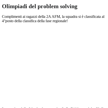
Olimpiadi del problem solving
Complimenti ai ragazzi della 2A AFM, la squadra si è classificata al
4°posto della classifica della fase regionale!