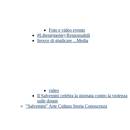
Foto e video evento
#Libera(mente) Responsabili
Invece di giudicare ...Media
video
Il Salvemini celebra la giornata contro la violenza
sulle donne
"Salvemini" Arte Cultura Storia Conoscenza