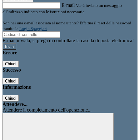
E-mail
Verrà inviato un messaggio
all'indirizzo indicato con le istruzioni necessarie.
Non hai una e-mail associata al nome utente? Effettua il reset della password
tramite la
Login Spaggiari
E-mail inviata, si prega di controllare la casella di posta elettronica!
Errore
Chiudi
Successo
Chiudi
Informazione
Chiudi
Attendere...
Attendere il completamento dell'operazione...