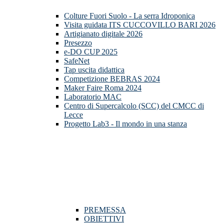
Colture Fuori Suolo - La serra Idroponica
Visita guidata ITS CUCCOVILLO BARI 2026
Artigianato digitale 2026
Presezzo
e-DO CUP 2025
SafeNet
Tap uscita didattica
Competizione BEBRAS 2024
Maker Faire Roma 2024
Laboratorio MAC
Centro di Supercalcolo (SCC) del CMCC di
Lecce
Progetto Lab3 - Il mondo in una stanza
PREMESSA
OBIETTIVI