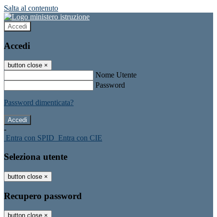
Salta al contenuto
Accedi
Accedi
button close
×
Nome Utente
Password
Password dimenticata?
-
Entra con SPID
Entra con CIE
Seleziona utente
button close
×
Recupero password
button close
×