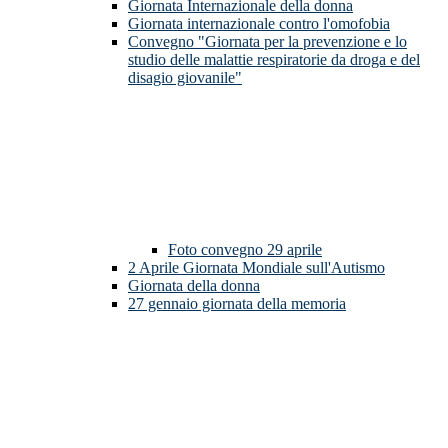
Giornata Internazionale della donna
Giornata internazionale contro l'omofobia
Convegno "Giornata per la prevenzione e lo
studio delle malattie respiratorie da droga e del
disagio giovanile"
Foto convegno 29 aprile
2 Aprile Giornata Mondiale sull'Autismo
Giornata della donna
27 gennaio giornata della memoria