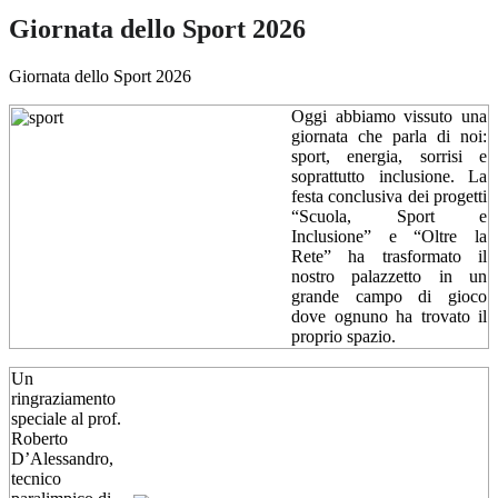
Giornata dello Sport 2026
Giornata dello Sport 2026
Oggi abbiamo vissuto una
giornata che parla di noi:
sport, energia, sorrisi e
soprattutto inclusione. La
festa conclusiva dei progetti
“Scuola, Sport e
Inclusione” e “Oltre la
Rete” ha trasformato il
nostro palazzetto in un
grande campo di gioco
dove ognuno ha trovato il
proprio spazio.
Un
ringraziamento
speciale al prof.
Roberto
D’Alessandro,
tecnico