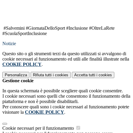
#Salvemini #GiornataDelloSport #Inclusione #OltreLaRete
#ScuolaSportInclusione
Notizie
Questo sito o gli strumenti terzi da questo utilizzati si avvalgono di
cookie necessari al funzionamento ed utili alle finalità illustrate nella
COOKIE POLICY
.
Personalizza
Rifiuta tutti
i cookies
Accetta tutti
i cookies
Gestione cookie
In questa schermata è possibile scegliere quali cookie consentire.
I cookie necessari sono quelli che consentono il funzionamento della
piattaforma e non è possibile disabilitarli.
Per conoscere quali sono i cookie necessari al funzionamento potete
visionare la
COOKIE POLICY
.
Cookie necessari per il funzionamento