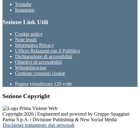
Youtube
Instagram
Sezione Link Utili
Cookie policy
Note legali
Informativa Privacy
Ufficio Relazioni con il Pubblico
Dichiarazione di accessibilità
Obiettivi di accessibilità
Whistleblowing
Gestione consensi cookie
Pagina visualizzata
120
volte
Sezione Copyright
Copyright 2026 | Engineered and powered by Gruppo Spaggiari
Parma S.p.A. | Divisione Publishing & New Social Media
Disclaimer trattamento dati personali