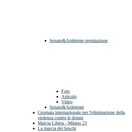
Senato&Ambiente premiazione
Foto
Articolo
Video
Senato&Ambiente
Giornata internazionale per l'eliminazione della
violenza contro le donne
Marcia Libera - Milano 23
La marcia dei bruchi