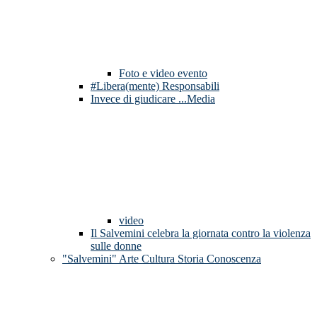
Foto e video evento
#Libera(mente) Responsabili
Invece di giudicare ...Media
video
Il Salvemini celebra la giornata contro la violenza
sulle donne
"Salvemini" Arte Cultura Storia Conoscenza