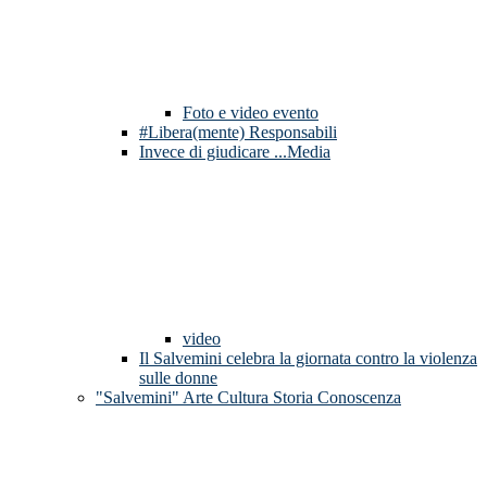
Foto e video evento
#Libera(mente) Responsabili
Invece di giudicare ...Media
video
Il Salvemini celebra la giornata contro la violenza
sulle donne
"Salvemini" Arte Cultura Storia Conoscenza