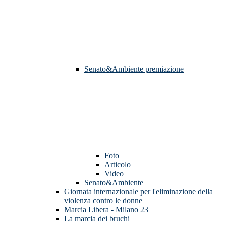
Senato&Ambiente premiazione
Foto
Articolo
Video
Senato&Ambiente
Giornata internazionale per l'eliminazione della
violenza contro le donne
Marcia Libera - Milano 23
La marcia dei bruchi