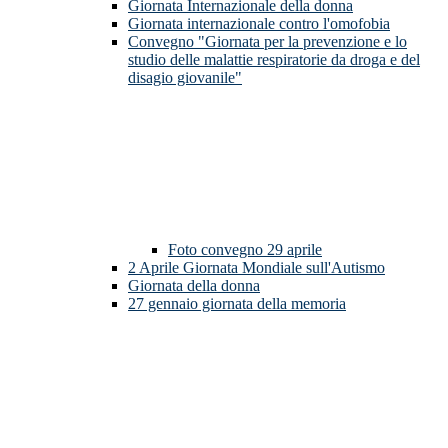
Giornata Internazionale della donna
Giornata internazionale contro l'omofobia
Convegno "Giornata per la prevenzione e lo
studio delle malattie respiratorie da droga e del
disagio giovanile"
Foto convegno 29 aprile
2 Aprile Giornata Mondiale sull'Autismo
Giornata della donna
27 gennaio giornata della memoria