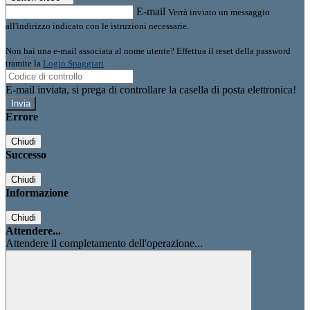
E-mail
Verrà inviato un messaggio
all'indirizzo indicato con le istruzioni necessarie.
Non hai una e-mail associata al nome utente? Effettua il reset della password
tramite la
Login Spaggiari
E-mail inviata, si prega di controllare la casella di posta elettronica!
Errore
Chiudi
Successo
Chiudi
Informazione
Chiudi
Attendere...
Attendere il completamento dell'operazione...