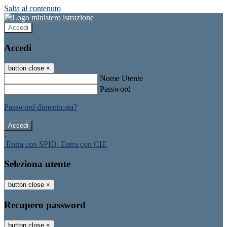
Salta al contenuto
Accedi
Accedi
button close
×
Nome Utente
Password
Password dimenticata?
-
Entra con SPID
Entra con CIE
Seleziona utente
button close
×
Recupero password
button close
×