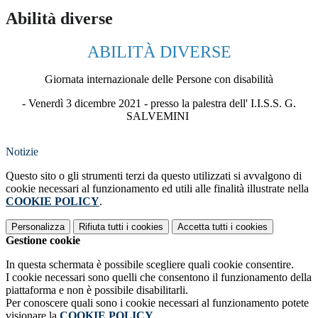
Abilità diverse
ABILITÀ DIVERSE
Giornata internazionale delle Persone con disabilità
- Venerdì 3 dicembre 2021 - presso la palestra dell' I.I.S.S. G.
SALVEMINI
Notizie
Questo sito o gli strumenti terzi da questo utilizzati si avvalgono di
cookie necessari al funzionamento ed utili alle finalità illustrate nella
COOKIE POLICY
.
Personalizza
Rifiuta tutti
i cookies
Accetta tutti
i cookies
Gestione cookie
In questa schermata è possibile scegliere quali cookie consentire.
I cookie necessari sono quelli che consentono il funzionamento della
piattaforma e non è possibile disabilitarli.
Per conoscere quali sono i cookie necessari al funzionamento potete
visionare la
COOKIE POLICY
.