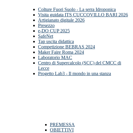
Colture Fuori Suolo - La serra Idroponica
Visita guidata ITS CUCCOVILLO BARI 2026
Artigianato digitale 2026
Presezzo
e-DO CUP 2025
SafeNet
Tap uscita didattica
Competizione BEBRAS 2024
Maker Faire Roma 2024
Laboratorio MAC
Centro di Supercalcolo (SCC) del CMCC di
Lecce
Progetto Lab3 - Il mondo in una stanza
PREMESSA
OBIETTIVI