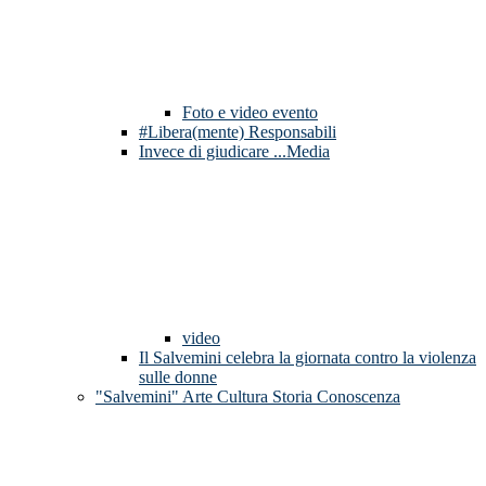
Foto e video evento
#Libera(mente) Responsabili
Invece di giudicare ...Media
video
Il Salvemini celebra la giornata contro la violenza
sulle donne
"Salvemini" Arte Cultura Storia Conoscenza