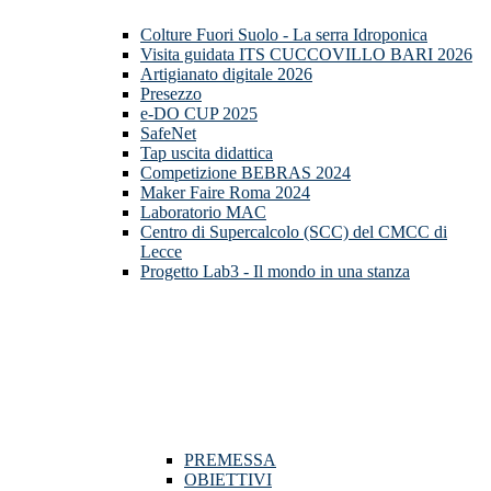
Colture Fuori Suolo - La serra Idroponica
Visita guidata ITS CUCCOVILLO BARI 2026
Artigianato digitale 2026
Presezzo
e-DO CUP 2025
SafeNet
Tap uscita didattica
Competizione BEBRAS 2024
Maker Faire Roma 2024
Laboratorio MAC
Centro di Supercalcolo (SCC) del CMCC di
Lecce
Progetto Lab3 - Il mondo in una stanza
PREMESSA
OBIETTIVI