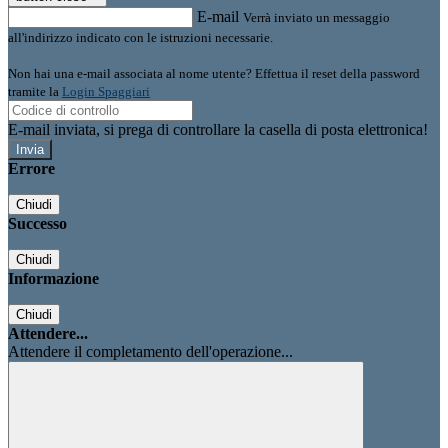
E-mail
Verrà inviato un messaggio
all'indirizzo indicato con le istruzioni necessarie.
Non hai una e-mail associata al nome utente? Effettua il reset della password
tramite la
Login Spaggiari
E-mail inviata, si prega di controllare la casella di posta elettronica!
Errore
Chiudi
Successo
Chiudi
Informazione
Chiudi
Attendere...
Attendere il completamento dell'operazione...