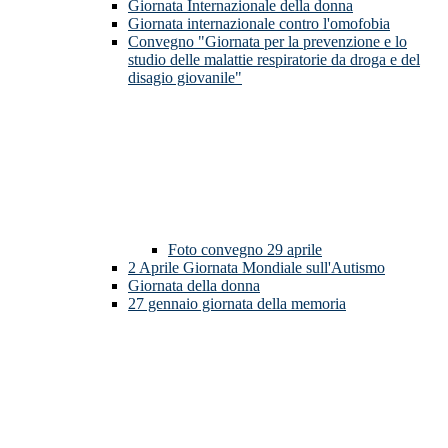
Giornata Internazionale della donna
Giornata internazionale contro l'omofobia
Convegno "Giornata per la prevenzione e lo
studio delle malattie respiratorie da droga e del
disagio giovanile"
Foto convegno 29 aprile
2 Aprile Giornata Mondiale sull'Autismo
Giornata della donna
27 gennaio giornata della memoria