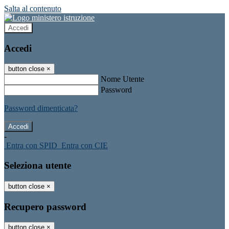
Salta al contenuto
Accedi
Accedi
button close
×
Nome Utente
Password
Password dimenticata?
-
Entra con SPID
Entra con CIE
Seleziona utente
button close
×
Recupero password
button close
×