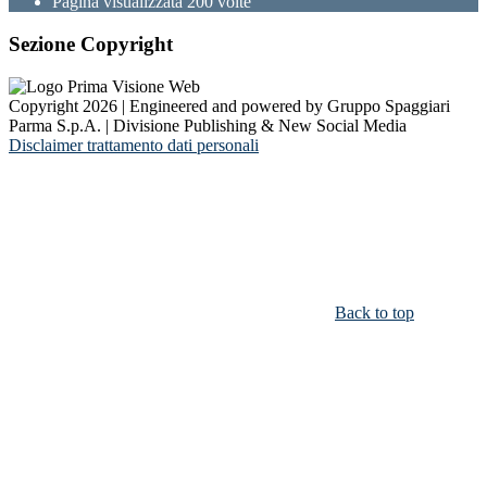
Pagina visualizzata
200
volte
Sezione Copyright
Copyright 2026 | Engineered and powered by Gruppo Spaggiari
Parma S.p.A. | Divisione Publishing & New Social Media
Disclaimer trattamento dati personali
Back to top