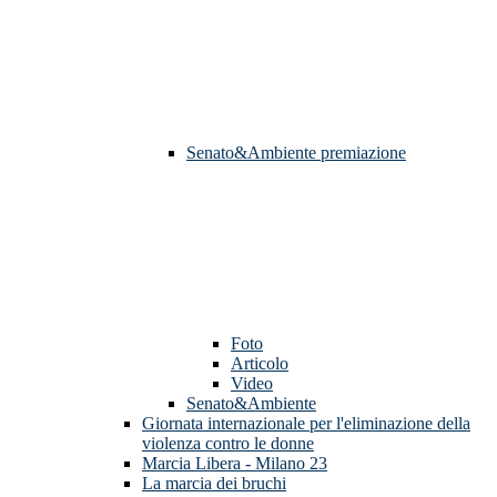
Senato&Ambiente premiazione
Foto
Articolo
Video
Senato&Ambiente
Giornata internazionale per l'eliminazione della
violenza contro le donne
Marcia Libera - Milano 23
La marcia dei bruchi