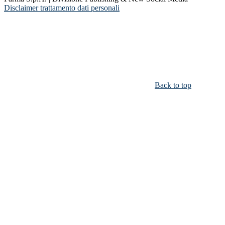
Disclaimer trattamento dati personali
Back to top