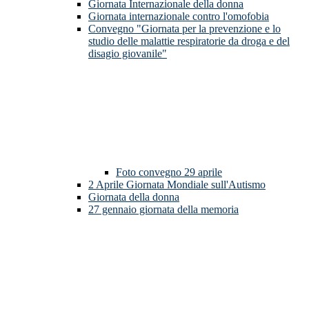
Giornata Internazionale della donna
Giornata internazionale contro l'omofobia
Convegno "Giornata per la prevenzione e lo
studio delle malattie respiratorie da droga e del
disagio giovanile"
Foto convegno 29 aprile
2 Aprile Giornata Mondiale sull'Autismo
Giornata della donna
27 gennaio giornata della memoria