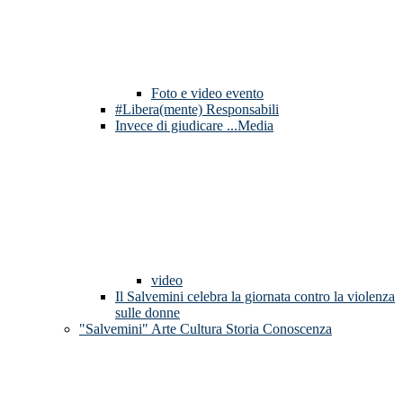
Foto e video evento
#Libera(mente) Responsabili
Invece di giudicare ...Media
video
Il Salvemini celebra la giornata contro la violenza
sulle donne
"Salvemini" Arte Cultura Storia Conoscenza