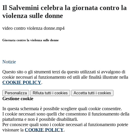
Il Salvemini celebra la giornata contro la
violenza sulle donne
video contro violenza donne.mp4
Giornata contro la violenza sulle donne
Notizie
Questo sito o gli strumenti terzi da questo utilizzati si avvalgono di
cookie necessari al funzionamento ed utili alle finalità illustrate nella
COOKIE POLICY
.
Personalizza
Rifiuta tutti
i cookies
Accetta tutti
i cookies
Gestione cookie
In questa schermata è possibile scegliere quali cookie consentire.
I cookie necessari sono quelli che consentono il funzionamento della
piattaforma e non è possibile disabilitarli.
Per conoscere quali sono i cookie necessari al funzionamento potete
visionare la
COOKIE POLICY
.