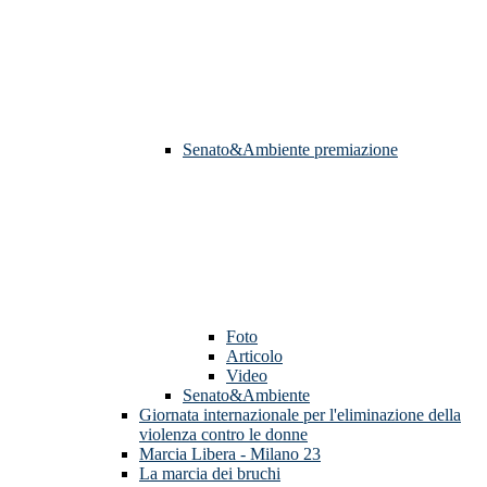
Senato&Ambiente premiazione
Foto
Articolo
Video
Senato&Ambiente
Giornata internazionale per l'eliminazione della
violenza contro le donne
Marcia Libera - Milano 23
La marcia dei bruchi