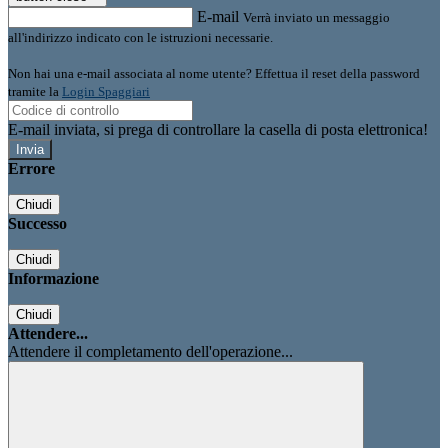
E-mail
Verrà inviato un messaggio
all'indirizzo indicato con le istruzioni necessarie.
Non hai una e-mail associata al nome utente? Effettua il reset della password
tramite la
Login Spaggiari
E-mail inviata, si prega di controllare la casella di posta elettronica!
Errore
Chiudi
Successo
Chiudi
Informazione
Chiudi
Attendere...
Attendere il completamento dell'operazione...