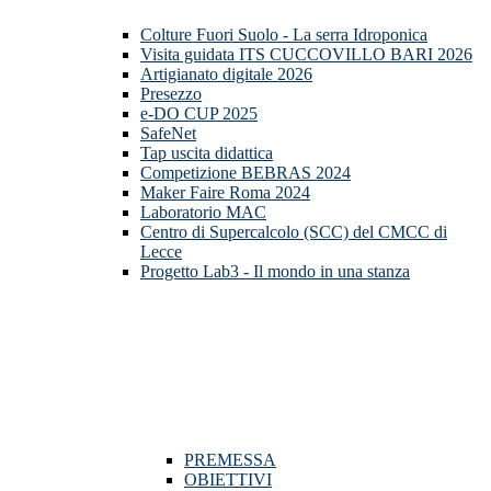
Colture Fuori Suolo - La serra Idroponica
Visita guidata ITS CUCCOVILLO BARI 2026
Artigianato digitale 2026
Presezzo
e-DO CUP 2025
SafeNet
Tap uscita didattica
Competizione BEBRAS 2024
Maker Faire Roma 2024
Laboratorio MAC
Centro di Supercalcolo (SCC) del CMCC di
Lecce
Progetto Lab3 - Il mondo in una stanza
PREMESSA
OBIETTIVI