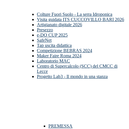
Colture Fuori Suolo - La serra Idroponica
Visita guidata ITS CUCCOVILLO BARI 2026
Artigianato digitale 2026
Presezzo
e-DO CUP 2025
SafeNet
Tap uscita didattica
Competizione BEBRAS 2024
Maker Faire Roma 2024
Laboratorio MAC
Centro di Supercalcolo (SCC) del CMCC di
Lecce
Progetto Lab3 - Il mondo in una stanza
PREMESSA