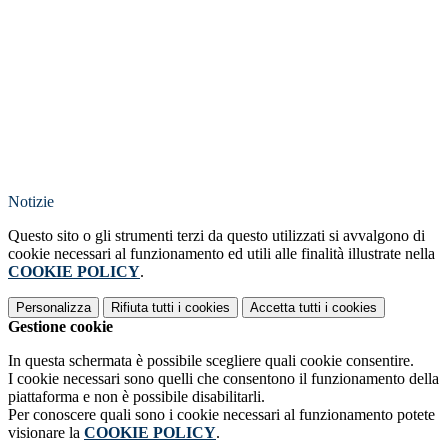
Notizie
Questo sito o gli strumenti terzi da questo utilizzati si avvalgono di
cookie necessari al funzionamento ed utili alle finalità illustrate nella
COOKIE POLICY
.
Personalizza
Rifiuta tutti
i cookies
Accetta tutti
i cookies
Gestione cookie
In questa schermata è possibile scegliere quali cookie consentire.
I cookie necessari sono quelli che consentono il funzionamento della
piattaforma e non è possibile disabilitarli.
Per conoscere quali sono i cookie necessari al funzionamento potete
visionare la
COOKIE POLICY
.