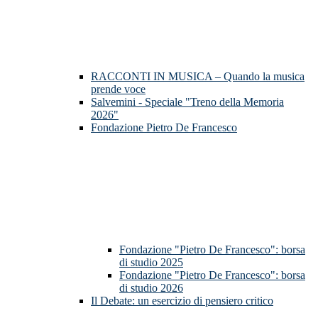
RACCONTI IN MUSICA – Quando la musica
prende voce
Salvemini - Speciale "Treno della Memoria
2026"
Fondazione Pietro De Francesco
Fondazione "Pietro De Francesco": borsa
di studio 2025
Fondazione "Pietro De Francesco": borsa
di studio 2026
Il Debate: un esercizio di pensiero critico