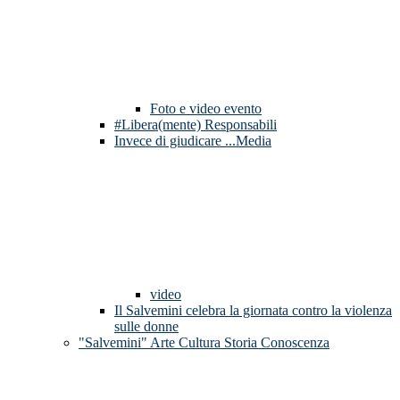
Foto e video evento
#Libera(mente) Responsabili
Invece di giudicare ...Media
video
Il Salvemini celebra la giornata contro la violenza
sulle donne
"Salvemini" Arte Cultura Storia Conoscenza