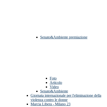
Senato&Ambiente premiazione
Foto
Articolo
Video
Senato&Ambiente
Giornata internazionale per l'eliminazione della
violenza contro le donne
Marcia Libera - Milano 23