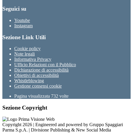
Seguici su
Youtube
Instagram
Sezione Link Utili
Cookie policy
Note legali
Informativa Privacy
Ufficio Relazioni con il Pubblico
Dichiarazione di accessibilità
Obiettivi di accessibilità
Whistleblowing
Gestione consensi cookie
Pagina visualizzata
732
volte
Sezione Copyright
Copyright 2026 | Engineered and powered by Gruppo Spaggiari
Parma S.p.A. | Divisione Publishing & New Social Media