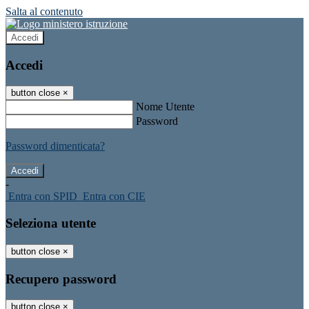
Salta al contenuto
Accedi
Accedi
button close
×
Nome Utente
Password
Password dimenticata?
-
Entra con SPID
Entra con CIE
Seleziona utente
button close
×
Recupero password
button close
×