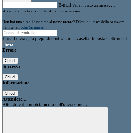
E-mail
Verrà inviato un messaggio
all'indirizzo indicato con le istruzioni necessarie.
Non hai una e-mail associata al nome utente? Effettua il reset della password
tramite la
Login Spaggiari
E-mail inviata, si prega di controllare la casella di posta elettronica!
Errore
Chiudi
Successo
Chiudi
Informazione
Chiudi
Attendere...
Attendere il completamento dell'operazione...