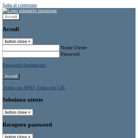
Salta al contenuto
Accedi
Accedi
button close
×
Nome Utente
Password
Password dimenticata?
-
Entra con SPID
Entra con CIE
Seleziona utente
button close
×
Recupero password
button close
×