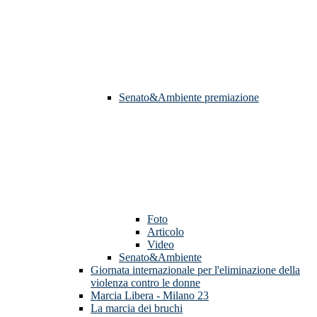
Senato&Ambiente premiazione
Foto
Articolo
Video
Senato&Ambiente
Giornata internazionale per l'eliminazione della
violenza contro le donne
Marcia Libera - Milano 23
La marcia dei bruchi