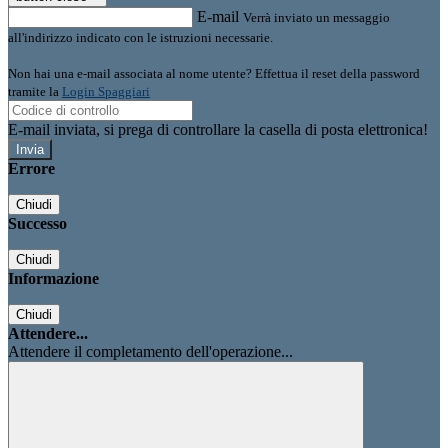
E-mail
Verrà inviato un messaggio
all'indirizzo indicato con le istruzioni necessarie.
Non hai una e-mail associata al nome utente? Effettua il reset della password
tramite la
Login Spaggiari
E-mail inviata, si prega di controllare la casella di posta elettronica!
Errore
Chiudi
Successo
Chiudi
Informazione
Chiudi
Attendere...
Attendere il completamento dell'operazione...