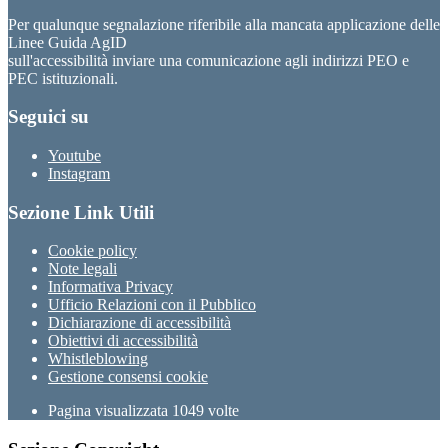
Per qualunque segnalazione riferibile alla mancata applicazione delle
Linee Guida AgID
sull'accessibilità inviare una comunicazione agli indirizzi PEO e
PEC istituzionali.
Seguici su
Youtube
Instagram
Sezione Link Utili
Cookie policy
Note legali
Informativa Privacy
Ufficio Relazioni con il Pubblico
Dichiarazione di accessibilità
Obiettivi di accessibilità
Whistleblowing
Gestione consensi cookie
Pagina visualizzata
1049
volte