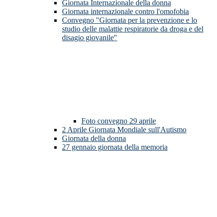
Giornata Internazionale della donna
Giornata internazionale contro l'omofobia
Convegno "Giornata per la prevenzione e lo
studio delle malattie respiratorie da droga e del
disagio giovanile"
Foto convegno 29 aprile
2 Aprile Giornata Mondiale sull'Autismo
Giornata della donna
27 gennaio giornata della memoria