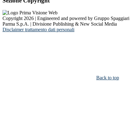
Sezione Copyright
Copyright 2026 | Engineered and powered by Gruppo Spaggiari
Parma S.p.A. | Divisione Publishing & New Social Media
Disclaimer trattamento dati personali
Back to top