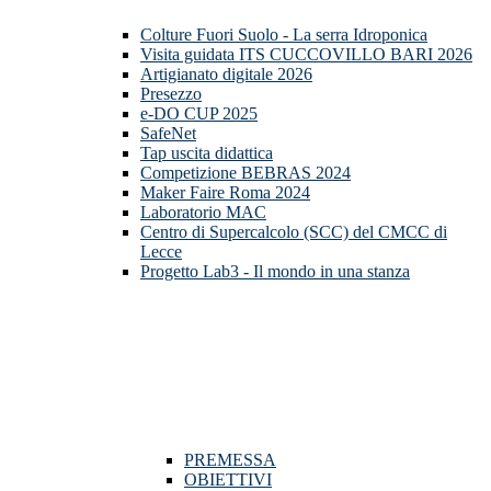
Colture Fuori Suolo - La serra Idroponica
Visita guidata ITS CUCCOVILLO BARI 2026
Artigianato digitale 2026
Presezzo
e-DO CUP 2025
SafeNet
Tap uscita didattica
Competizione BEBRAS 2024
Maker Faire Roma 2024
Laboratorio MAC
Centro di Supercalcolo (SCC) del CMCC di
Lecce
Progetto Lab3 - Il mondo in una stanza
PREMESSA
OBIETTIVI