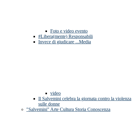
Foto e video evento
#Libera(mente) Responsabili
Invece di giudicare ...Media
video
Il Salvemini celebra la giornata contro la violenza
sulle donne
"Salvemini" Arte Cultura Storia Conoscenza