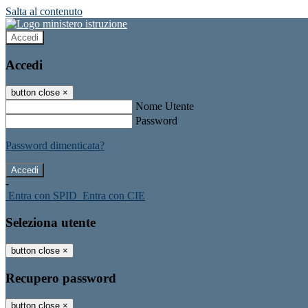
Salta al contenuto
Accedi
Accedi
button close
×
Nome Utente
Password
Password dimenticata?
-
Entra con SPID
Entra con CIE
Seleziona utente
button close
×
Recupero password
button close
×