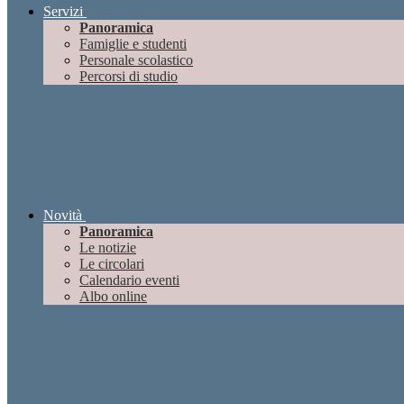
Servizi
Panoramica
Famiglie e studenti
Personale scolastico
Percorsi di studio
Novità
Panoramica
Le notizie
Le circolari
Calendario eventi
Albo online