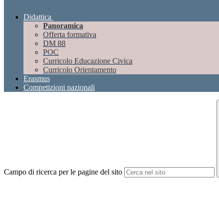
Didattica
Panoramica
Offerta formativa
DM 88
POC
Curricolo Educazione Civica
Curricolo Orientamento
Erasmus
Competizioni nazionali
Campo di ricerca per le pagine del sito