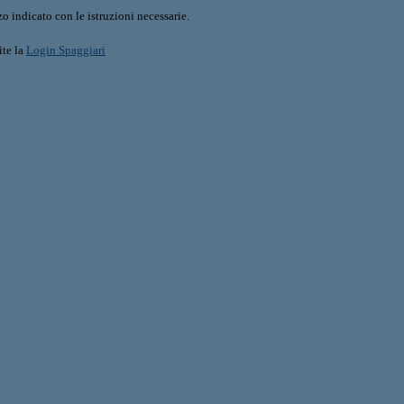
o indicato con le istruzioni necessarie.
ite la
Login Spaggiari