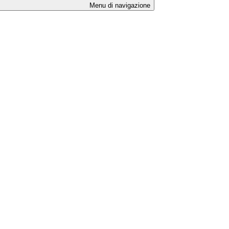
Menu di navigazione