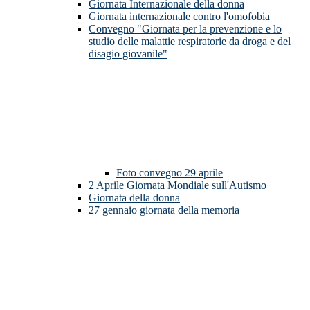
Giornata Internazionale della donna
Giornata internazionale contro l'omofobia
Convegno "Giornata per la prevenzione e lo
studio delle malattie respiratorie da droga e del
disagio giovanile"
Foto convegno 29 aprile
2 Aprile Giornata Mondiale sull'Autismo
Giornata della donna
27 gennaio giornata della memoria