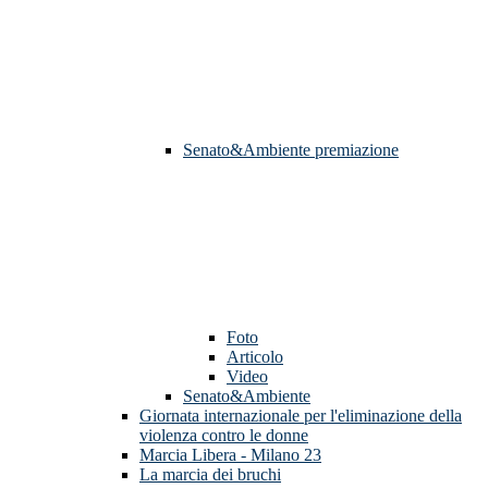
Senato&Ambiente premiazione
Foto
Articolo
Video
Senato&Ambiente
Giornata internazionale per l'eliminazione della
violenza contro le donne
Marcia Libera - Milano 23
La marcia dei bruchi