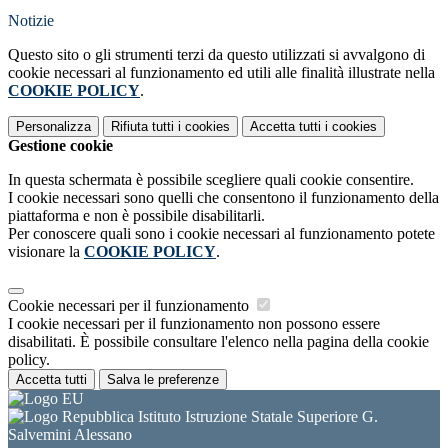
Notizie
Questo sito o gli strumenti terzi da questo utilizzati si avvalgono di
cookie necessari al funzionamento ed utili alle finalità illustrate nella
COOKIE POLICY
.
Personalizza
Rifiuta tutti
i cookies
Accetta tutti
i cookies
Gestione cookie
In questa schermata è possibile scegliere quali cookie consentire.
I cookie necessari sono quelli che consentono il funzionamento della
piattaforma e non è possibile disabilitarli.
Per conoscere quali sono i cookie necessari al funzionamento potete
visionare la
COOKIE POLICY
.
Cookie necessari per il funzionamento
I cookie necessari per il funzionamento non possono essere
disabilitati. È possibile consultare l'elenco nella pagina della cookie
policy.
Accetta tutti
Salva le preferenze
Istituto Istruzione Statale Superiore G.
Salvemini Alessano