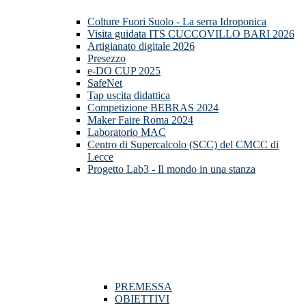
Colture Fuori Suolo - La serra Idroponica
Visita guidata ITS CUCCOVILLO BARI 2026
Artigianato digitale 2026
Presezzo
e-DO CUP 2025
SafeNet
Tap uscita didattica
Competizione BEBRAS 2024
Maker Faire Roma 2024
Laboratorio MAC
Centro di Supercalcolo (SCC) del CMCC di
Lecce
Progetto Lab3 - Il mondo in una stanza
PREMESSA
OBIETTIVI