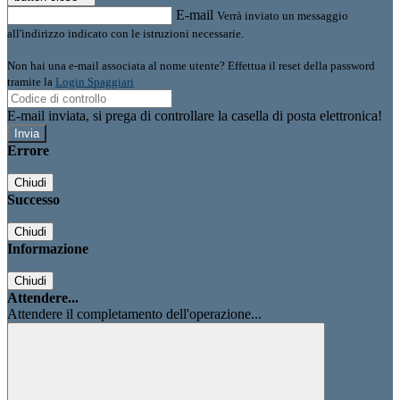
E-mail
Verrà inviato un messaggio
all'indirizzo indicato con le istruzioni necessarie.
Non hai una e-mail associata al nome utente? Effettua il reset della password
tramite la
Login Spaggiari
E-mail inviata, si prega di controllare la casella di posta elettronica!
Errore
Chiudi
Successo
Chiudi
Informazione
Chiudi
Attendere...
Attendere il completamento dell'operazione...