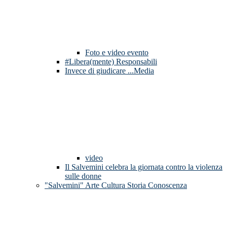
Foto e video evento
#Libera(mente) Responsabili
Invece di giudicare ...Media
video
Il Salvemini celebra la giornata contro la violenza
sulle donne
"Salvemini" Arte Cultura Storia Conoscenza