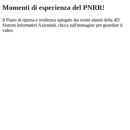
Momenti di esperienza del PNRR!
Il Piano di ripresa e resilienza spiegato dai nostri alunni della 4D
Sistemi Informativi Aziendali, clicca sull'immagine per guardare il
video.