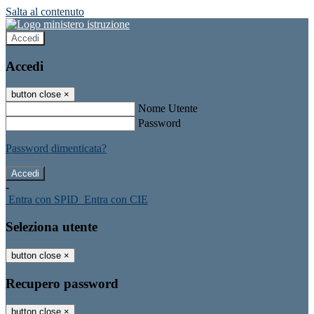
Salta al contenuto
Accedi
Accedi
button close
×
Nome Utente
Password
Password dimenticata?
-
Entra con SPID
Entra con CIE
Seleziona utente
button close
×
Recupero password
button close
×