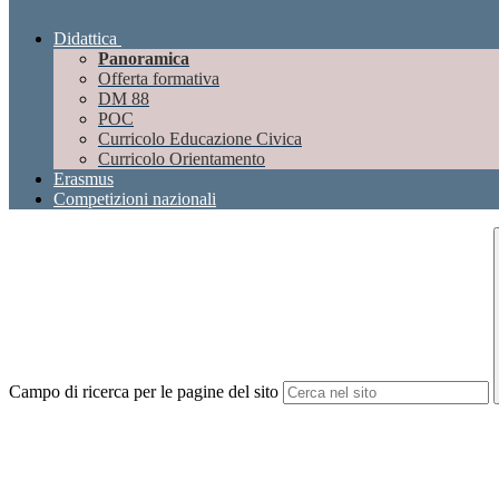
Didattica
Panoramica
Offerta formativa
DM 88
POC
Curricolo Educazione Civica
Curricolo Orientamento
Erasmus
Competizioni nazionali
Campo di ricerca per le pagine del sito