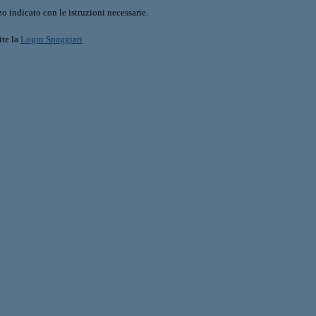
o indicato con le istruzioni necessarie.
ite la
Login Spaggiari