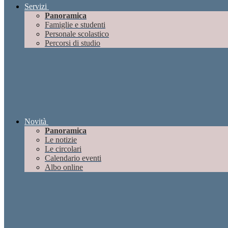
Servizi
Panoramica
Famiglie e studenti
Personale scolastico
Percorsi di studio
Novità
Panoramica
Le notizie
Le circolari
Calendario eventi
Albo online