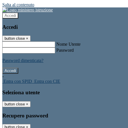
Salta al contenuto
Accedi
Accedi
button close
×
Nome Utente
Password
Password dimenticata?
-
Entra con SPID
Entra con CIE
Seleziona utente
button close
×
Recupero password
button close
×