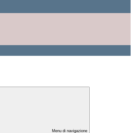
Menu di navigazione