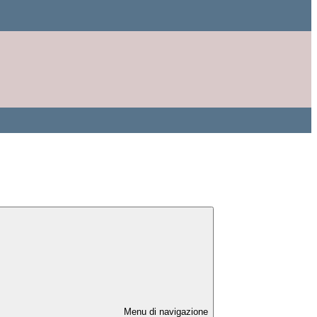
Menu di navigazione