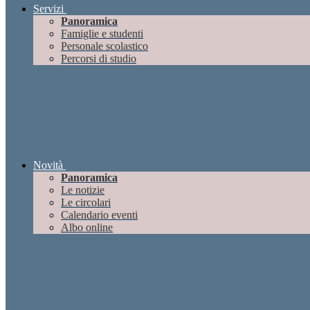
Servizi
Panoramica
Famiglie e studenti
Personale scolastico
Percorsi di studio
Novità
Panoramica
Le notizie
Le circolari
Calendario eventi
Albo online