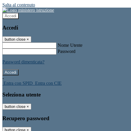
Salta al contenuto
Accedi
Accedi
button close
×
Nome Utente
Password
Password dimenticata?
-
Entra con SPID
Entra con CIE
Seleziona utente
button close
×
Recupero password
button close
×