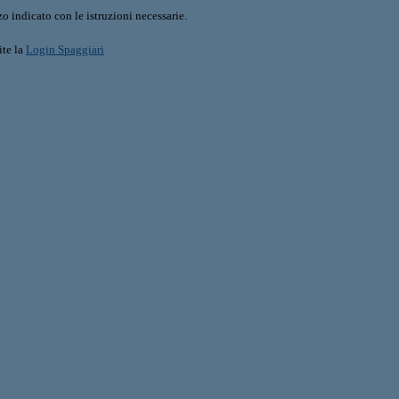
o indicato con le istruzioni necessarie.
ite la
Login Spaggiari