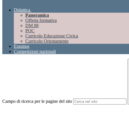
Didattica
Panoramica
Offerta formativa
DM 88
POC
Curricolo Educazione Civica
Curricolo Orientamento
Erasmus
Competizioni nazionali
Campo di ricerca per le pagine del sito